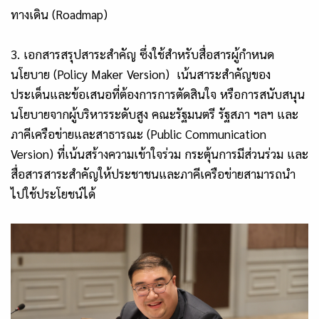
ทางเดิน (Roadmap)
3. เอกสารสรุปสาระสำคัญ ซึ่งใช้สำหรับสื่อสารผู้กำหนด
นโยบาย (Policy Maker Version) เน้นสาระสำคัญของ
ประเด็นและข้อเสนอที่ต้องการการตัดสินใจ หรือการสนับสนุน
นโยบายจากผู้บริหารระดับสูง คณะรัฐมนตรี รัฐสภา ฯลฯ และ
ภาคีเครือข่ายและสาธารณะ (Public Communication
Version) ที่เน้นสร้างความเข้าใจร่วม กระตุ้นการมีส่วนร่วม และ
สื่อสารสาระสำคัญให้ประชาชนและภาคีเครือข่ายสามารถนำ
ไปใช้ประโยชน์ได้