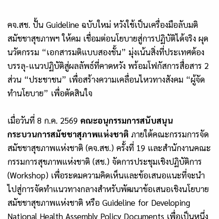
คจ.สช. ปั้น Guideline ฉบับใหม่ หวังใช้เป็นเครื่องมือลับมติ
สมัชชาสุขภาพฯ ให้คม เชื่อมต่อนโยบายสู่การปฏิบัติได้จริง ผุด
นวัตกรรม “เอกสารมติแบบสองชั้น” มุ่งเน้นสิ่งที่ประเทศต้อง
บรรลุ-แนวปฏิบัติสู่ผลลัพธ์ที่คาดหวัง พร้อมโฟกัสการสื่อสาร 2
ส่วน “ประชาชน” เพื่อสร้างความเคลื่อนไหวทางสังคม “ผู้จัด
ทำนโยบาย” เพื่อตัดสินใจ
เมื่อวันที่ 8 ก.ค. 2569
คณะอนุกรรมการสนับสนุน
กระบวนการสมัชชาสุภาพแห่งชาติ
ภายใต้คณะกรรมการจัด
สมัชชาสุขภาพแห่งชาติ (คจ.สช.) ครั้งที่ 19 และสำนักงานคณะ
กรรมการสุขภาพแห่งชาติ (สช.) จัดการประชุมเชิงปฏิบัติการ
(Workshop) เพื่อระดมความคิดเห็นและข้อเสนอแนะที่จะนำ
ไปสู่การจัดทำแนวทางกลางสำหรับพัฒนาข้อเสนอเชิงนโยบาย
สมัชชาสุขภาพแห่งชาติ หรือ Guideline for Developing
National Health Assembly Policy Documents เพื่อเป็นหนึ่ง