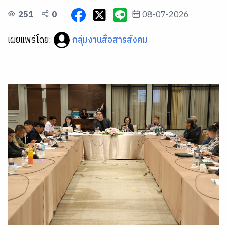
251
0
08-07-2026
เผยแพร่โดย:
กลุ่มงานสื่อสารสังคม