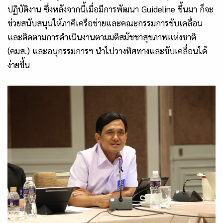
ปฏิบัติงาน ซึ่งหลังจากนี้เมื่อมีการพัฒนา Guideline ขึ้นมา ก็จะ
ช่วยสนับสนุนให้ภาคีเครือข่ายและคณะกรรมการขับเคลื่อน
และติดตามการดำเนินงานตามมติสมัชชาสุขภาพแห่งชาติ
(คมส.) และอนุกรรมการฯ นำไปวางทิศทางและขับเคลื่อนได้
ง่ายขึ้น