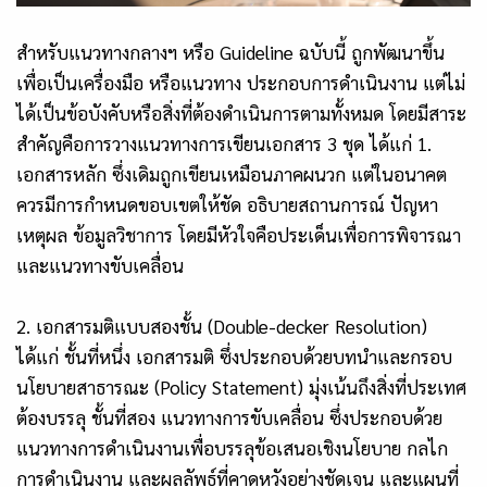
สำหรับแนวทางกลางฯ หรือ Guideline ฉบับนี้ ถูกพัฒนาขึ้น
เพื่อเป็นเครื่องมือ หรือแนวทาง ประกอบการดำเนินงาน แต่ไม่
ได้เป็นข้อบังคับหรือสิ่งที่ต้องดำเนินการตามทั้งหมด โดยมีสาระ
สำคัญคือการวางแนวทางการเขียนเอกสาร 3 ชุด ได้แก่ 1.
เอกสารหลัก ซึ่งเดิมถูกเขียนเหมือนภาคผนวก แต่ในอนาคต
ควรมีการกำหนดขอบเขตให้ชัด อธิบายสถานการณ์ ปัญหา
เหตุผล ข้อมูลวิชาการ โดยมีหัวใจคือประเด็นเพื่อการพิจารณา
และแนวทางขับเคลื่อน
2. เอกสารมติแบบสองชั้น (Double-decker Resolution)
ได้แก่ ชั้นที่หนึ่ง เอกสารมติ ซึ่งประกอบด้วยบทนำและกรอบ
นโยบายสาธารณะ (Policy Statement) มุ่งเน้นถึงสิ่งที่ประเทศ
ต้องบรรลุ ชั้นที่สอง แนวทางการขับเคลื่อน ซึ่งประกอบด้วย
แนวทางการดำเนินงานเพื่อบรรลุข้อเสนอเชิงนโยบาย กลไก
การดำเนินงาน และผลลัพธ์ที่คาดหวังอย่างชัดเจน และแผนที่