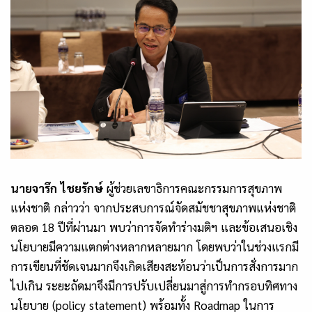
นายจารึก ไชยรักษ์
ผู้ช่วยเลขาธิการคณะกรรมการสุขภาพ
แห่งชาติ กล่าวว่า จากประสบการณ์จัดสมัชชาสุขภาพแห่งชาติ
ตลอด 18 ปีที่ผ่านมา พบว่าการจัดทำร่างมติฯ และข้อเสนอเชิง
นโยบายมีความแตกต่างหลากหลายมาก โดยพบว่าในช่วงแรกมี
การเขียนที่ชัดเจนมากจึงเกิดเสียงสะท้อนว่าเป็นการสั่งการมาก
ไปเกิน ระยะถัดมาจึงมีการปรับเปลี่ยนมาสู่การทำกรอบทิศทาง
นโยบาย (policy statement) พร้อมทั้ง Roadmap ในการ