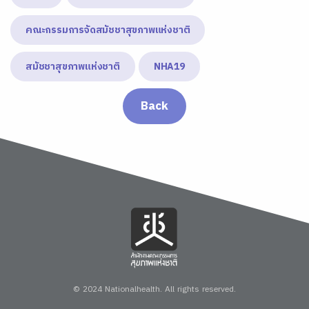
คณะกรรมการจัดสมัชชาสุขภาพแห่งชาติ
สมัชชาสุขภาพแห่งชาติ
NHA19
Back
© 2024 Nationalhealth.
All rights reserved.