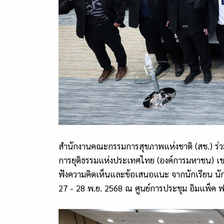
สำนักงานคณะกรรมการสุขภาพแห่งชาติ (สช.) ร่วมกั
การยุติธรรมแห่งประเทศไทย
(
องค์การมหาชน
)
เข
ฟังความคิดเห็นและข้อเสนอแนะ จากนักเรียน นักศ
27 - 28 พ
.
ย
.
2568 ณ ศูนย์การประชุม อิมแพ็ค ฟอ