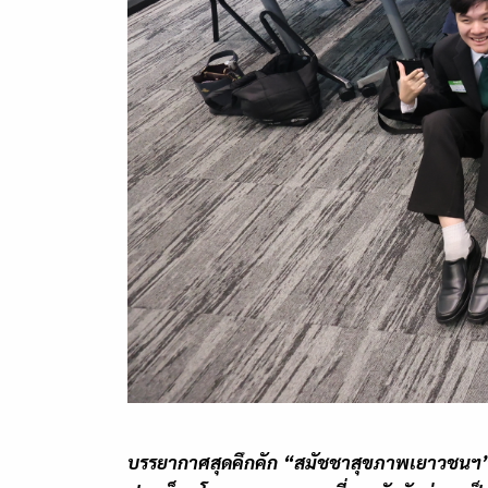
บรรยากาศสุดคึกคัก
“
สมัชชาสุขภาพเยาวชนฯ