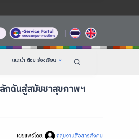
|
แนะนำ ติชม ร้องเรียน
ผลักดันสู่สมัชชาสุขภาพฯ
เผยแพร่โดย:
กลุ่มงานสื่อสารสังคม