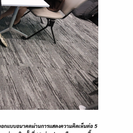
วมออกแบบอนาคตผ่านการแสดงความคิดเห็นต่อ
5