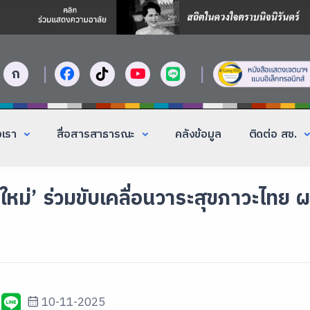
|
|
ก
งเรา
สื่อสารสาธารณะ
คลังข้อมูล
ติดต่อ สช.
ุ่นใหม่’ ร่วมขับเคลื่อนวาระสุขภาวะไทย 
10-11-2025