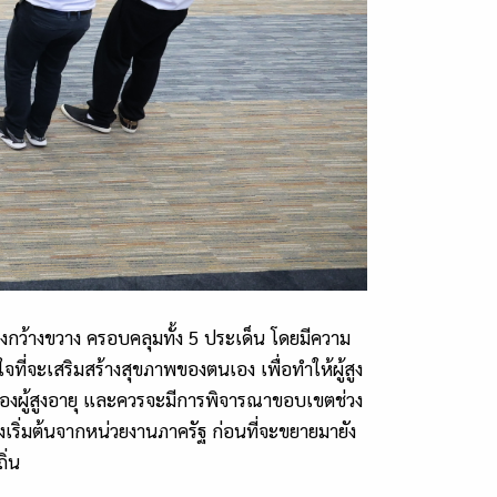
่างกว้างขวาง ครอบคลุมทั้ง
5
ประเด็น โดยมีความ
จที่จะเสริมสร้างสุขภาพของตนเอง เพื่อทำให้ผู้สูง
ของผู้สูงอายุ และควรจะมีการพิจารณาขอบเขตช่วง
เริ่มต้นจากหน่วยงานภาครัฐ ก่อนที่จะขยายมายัง
ิ่น