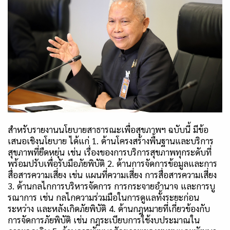
สำหรับรายงานนโยบายสาธารณะเพื่อสุขภาพฯ ฉบับนี้ มีข้อ
เสนอเชิงนโยบาย ได้แก่ 1. ด้านโครงสร้างพื้นฐานและบริการ
สุขภาพที่ยืดหยุ่น เช่น เรื่องของการบริการสุขภาพทุกระดับที่
พร้อมปรับเพื่อรับมือภัยพิบัติ 2. ด้านการจัดการข้อมูลและการ
สื่อสารความเสี่ยง เช่น แผนที่ความเสี่ยง การสื่อสารความเสี่ยง
3. ด้านกลไกการบริหารจัดการ การกระจายอำนาจ และการบู
รณาการ เช่น กลไกความร่วมมือในการดูแลทั้งระยะก่อน
ระหว่าง และหลังเกิดภัยพิบัติ 4. ด้านกฎหมายที่เกี่ยวข้องกับ
การจัดการภัยพิบัติ เช่น กฎระเบียบการใช้งบประมาณใน