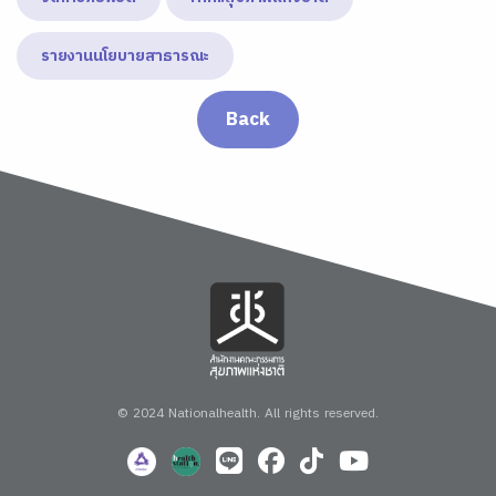
รายงานนโยบายสาธารณะ
Back
© 2024 Nationalhealth.
All rights reserved.