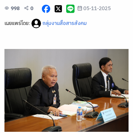
998
0
05-11-2025
เผยแพร่โดย:
กลุ่มงานสื่อสารสังคม