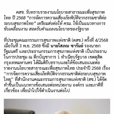
คสช. รับทราบรายงานนโยบายสาธารณะเพื่อสุขภาพ
ไทย ปี 2568
“
การจัดการความเสี่ยงภัยพิบัติจากธรรมชาติต่อ
ระบบสุขภาพไทย
”
เตรียมส่งต่อให้ ครม. ใช้เป็นแนวทางการ
ขับเคลื่อนงาน สอดรับคำแถลงนโยบายของรัฐบาล
ที่ประชุมคณะกรรมการสุขภาพแห่งชาติ (คสช.) ครั้งที่ 4/2568
เมื่อวันที่ 3 พ.ย. 2568 ซึ่งมี
นายโสภณ ซารัมย์
รองนายก
รัฐมนตรี และประธานกรรมการสุขภาพแห่งชาติ เป็นประธาน
ในการประชุม ณ ตึกบัญชาการ 1 ทำเนียบรัฐบาล เขตดุสิต
กรุงเทพมหานคร ได้มีมติรับทราบและให้ข้อเสนอแนะต่อ
รายงานนโยบายสาธารณะเพื่อสุขภาพไทย ประจำปี 2568 เรื่อง
“
การจัดการความเสี่ยงภัยพิบัติจากธรรมชาติต่อระบบสุขภาพ
ไทย
”
ที่สำนักงานคณะกรรมการสุขภาพแห่งชาติ (สช.) ได้จัด
ทำขึ้นเป็นแนวทางข้อเสนอต่อหน่วยงาน องค์กร และภาคีที่
เกี่ยวข้อง เพื่อนำไปใช้ดำเนินงานต่อไป