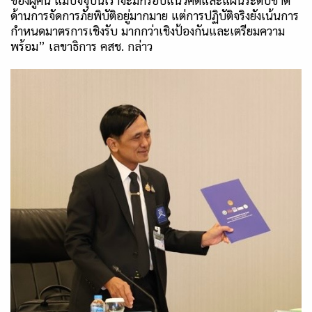
ของผู้คน แม้ปัจจุบันเราจะมีกรอบแนวคิดและแผนระดับชาติ
ด้านการจัดการภัยพิบัติอยู่มากมาย แต่การปฏิบัติจริงยังเน้นการ
กำหนดมาตรการเชิงรับ มากกว่าเชิงป้องกันและเตรียมความ
พร้อม
”
เลขาธิการ คสช. กล่าว