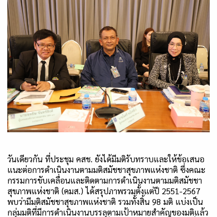
วันเดียวกัน ที่ประชุม คสช. ยังได้มีมติรับทราบและให้ข้อเสนอ
แนะต่อการดำเนินงานตามมติสมัชชาสุขภาพแห่งชาติ ซึ่งคณะ
กรรมการขับเคลื่อนและติดตามการดำเนินงานตามมติสมัชชา
สุขภาพแห่งชาติ (คมส.) ได้สรุปภาพรวมตั้งแต่ปี 2551-2567
พบว่ามีมติสมัชชาสุขภาพแห่งชาติ รวมทั้งสิ้น 98 มติ แบ่งเป็น
กลุ่มมติที่มีการดำเนินงานบรรลุตามเป้าหมายสำคัญของมติแล้ว