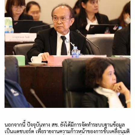
นอกจากนี้ ปัจจุบันทาง สช. ยังได้มีการจัดทำระบบฐานข้อมูล
เป็นแดชบอร์ด เพื่อรายงานความก้าวหน้าของการขับเคลื่อนมติ