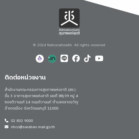
© 2024 Nationalhealth.
All rights reserved.
ติดต่อหน่วยงาน
สำนักงานคณะกรรมการสุขภาพแห่งชาติ (สช.)
ชั้น 3 อาคารสุขภาพแห่งชาติ เลขที่ 88/39 หมู่ 4
ซอยติวานนท์ 14 ถนนติวานนท์ ตำบลตลาดขวัญ
อำเภอเมือง จังหวัดนนทบุรี 11000
02 832 9000
nhco@saraban.mail.go.th