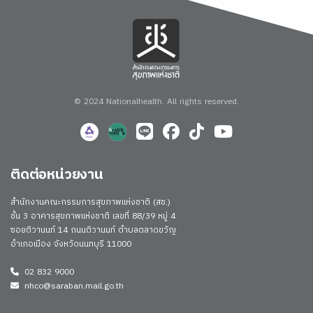
© 2024 Nationalhealth.
All rights reserved.
ติดต่อหน่วยงาน
สำนักงานคณะกรรมการสุขภาพแห่งชาติ (สช.)
ชั้น 3 อาคารสุขภาพแห่งชาติ เลขที่ 88/39 หมู่ 4
ซอยติวานนท์ 14 ถนนติวานนท์ ตำบลตลาดขวัญ
อำเภอเมือง จังหวัดนนทบุรี 11000
02 832 9000
nhco@saraban.mail.go.th