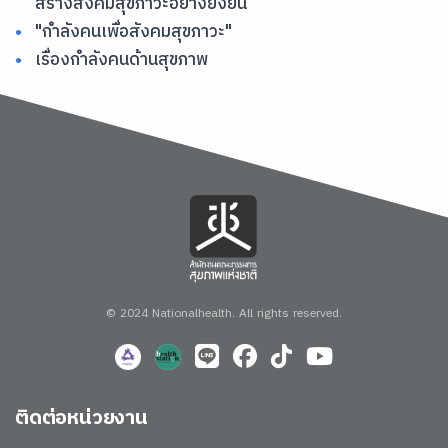
สร้างสังคมสุขภาวะอย่างยั่งยืน
"กำลังคนเพื่อสังคมสุขภาวะ"
เรื่องกำลังคนด้านสุขภาพ
© 2024 Nationalhealth.
All rights reserved.
ติดต่อหน่วยงาน