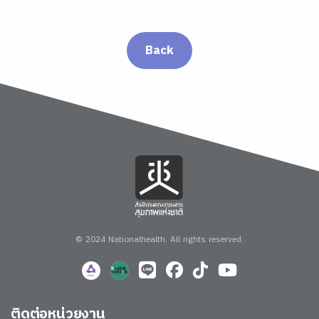
Back
© 2024 Nationalhealth.
All rights reserved.
ติดต่อหน่วยงาน