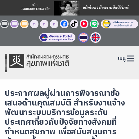
ก
ก
ก
เมนู
ประกาศผลผู้ผ่านการพิจารณาข้อ
เสนอด้านคุณสมบัติ สำหรับงานจ้าง
พัฒนาระบบบริการข้อมูลระดับ
ประเทศเกี่ยวกับปัจจัยทางสังคมที่
กำหนดสุขภาพ เพื่อสนับสนุนการ