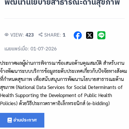
พัฒนานโยบายสาธารณะด้านสุขภาพ
VIEW:
423
SHARE:
1
เผยแพร่เมื่อ: 01-07-2026
ประกาศผลผู้ผ่านการพิจารณาข้อเสนอด้านคุณสมบัติ สำหรับงาน
จ้างพัฒนาระบบบริการข้อมูลระดับประเทศเกี่ยวกับปัจจัยทางสังคม
ที่กำหนดสุขภาพ เพื่อสนับสนุนการพัฒนานโยบายสาธารณะด้าน
สุขภาพ (National Data Services for Social Determinants of
Health Supporting the Development of Public Health
Policies) ด้วยวิธีประกวดราคาอิเล็กทรอนิกส์ (e-bidding)
อ่านประกาศ