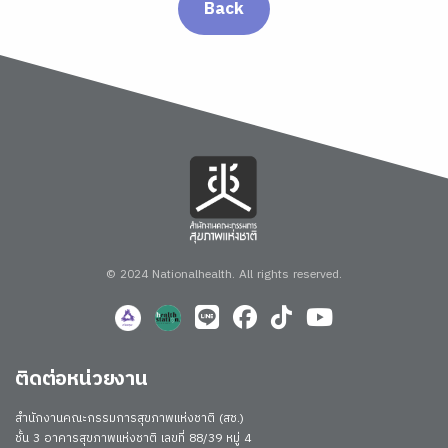
Back
© 2024 Nationalhealth.
All rights reserved.
ติดต่อหน่วยงาน
สำนักงานคณะกรรมการสุขภาพแห่งชาติ (สช.)
ชั้น 3 อาคารสุขภาพแห่งชาติ เลขที่ 88/39 หมู่ 4