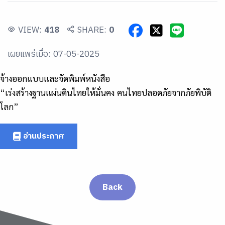
VIEW:
418
SHARE:
0
เผยแพร่เมื่อ: 07-05-2025
จ้างออกแบบและจัดพิมพ์หนังสือ
“เร่งสร้างฐานแผ่นดินไทยให้มั่นคง คนไทยปลอดภัยจากภัยพิบัติ
โลก”
อ่านประกาศ
Back