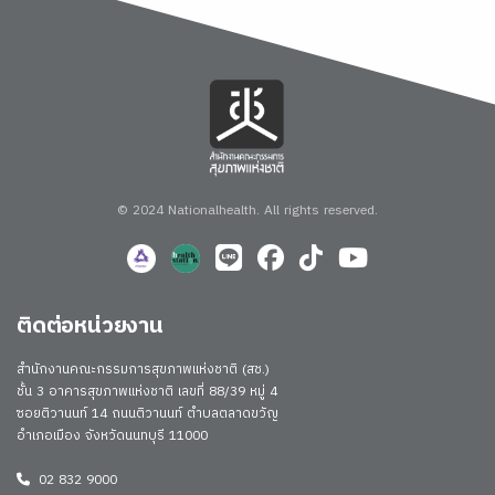
© 2024 Nationalhealth.
All rights reserved.
ติดต่อหน่วยงาน
สำนักงานคณะกรรมการสุขภาพแห่งชาติ (สช.)
ชั้น 3 อาคารสุขภาพแห่งชาติ เลขที่ 88/39 หมู่ 4
ซอยติวานนท์ 14 ถนนติวานนท์ ตำบลตลาดขวัญ
อำเภอเมือง จังหวัดนนทบุรี 11000
02 832 9000