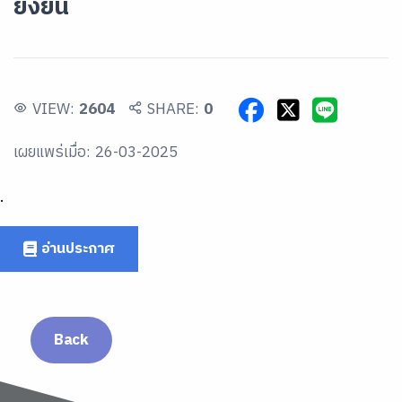
ยั่งยืน
VIEW:
2604
SHARE:
0
เผยแพร่เมื่อ: 26-03-2025
.
อ่านประกาศ
Back