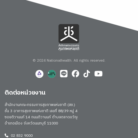
© 2024 Nationalhealth.
All rights reserved.
ติดต่อหน่วยงาน
สำนักงานคณะกรรมการสุขภาพแห่งชาติ (สช.)
ชั้น 3 อาคารสุขภาพแห่งชาติ เลขที่ 88/39 หมู่ 4
ซอยติวานนท์ 14 ถนนติวานนท์ ตำบลตลาดขวัญ
อำเภอเมือง จังหวัดนนทบุรี 11000
02 832 9000