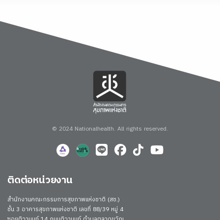
© 2024 Nationalhealth.
All rights reserved.
ติดต่อหน่วยงาน
สำนักงานคณะกรรมการสุขภาพแห่งชาติ (สช.)
ชั้น 3 อาคารสุขภาพแห่งชาติ เลขที่ 88/39 หมู่ 4
ซอยติวานนท์ 14 ถนนติวานนท์ ตำบลตลาดขวัญ