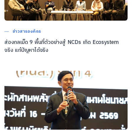
ข่าวสารองค์กร
ส่องกลเม็ด 9 พื้นที่ตัวอย่างสู้ NCDs เกิด Ecosystem
จริง แก้ปัญหาได้จริง