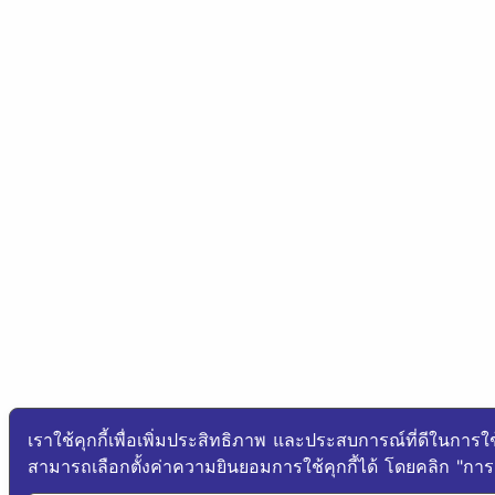
เราใช้คุกกี้เพื่อเพิ่มประสิทธิภาพ และประสบการณ์ที่ดีในการใ
สามารถเลือกตั้งค่าความยินยอมการใช้คุกกี้ได้ โดยคลิก "การตั้