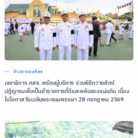
ข่าวสารองค์กร
เลขาธิการ คสช. พร้อมผู้บริหาร ร่วมพิธีถวายสัตย์
ปฏิญาณเพื่อเป็นข้าราชการที่ดีและพลังของแผ่นดิน เนื่อง
ในโอกาสวันเฉลิมพระชนมพรรษา 28 กรกฎาคม 2569