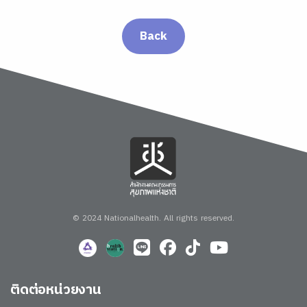
Back
© 2024 Nationalhealth.
All rights reserved.
ติดต่อหน่วยงาน