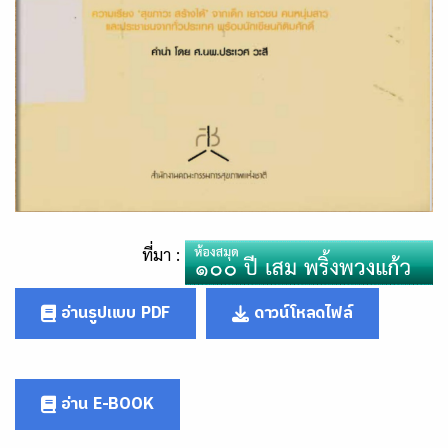
ที่มา :
อ่านรูปแบบ PDF
ดาวน์โหลดไฟล์
อ่าน E-BOOK