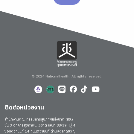
© 2024 Nationalhealth.
All rights reserved.
ติดต่อหน่วยงาน
สำนักงานคณะกรรมการสุขภาพแห่งชาติ (สช.)
ชั้น 3 อาคารสุขภาพแห่งชาติ เลขที่ 88/39 หมู่ 4
ซอยติวานนท์ 14 ถนนติวานนท์ ตำบลตลาดขวัญ