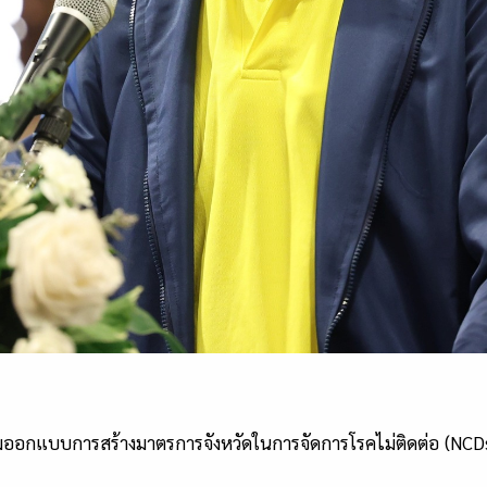
ระชุมออกแบบการสร้างมาตรการจังหวัดในการจัดการโรคไม่ติดต่อ (N