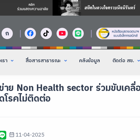
|
|
ก
งเรา
สื่อสารสาธารณะ
คลังข้อมูล
ติดต่อ สช.
อข่าย Non Health sector ร่วมขับเคลื
ดโรคไม่ติดต่อ
11-04-2025