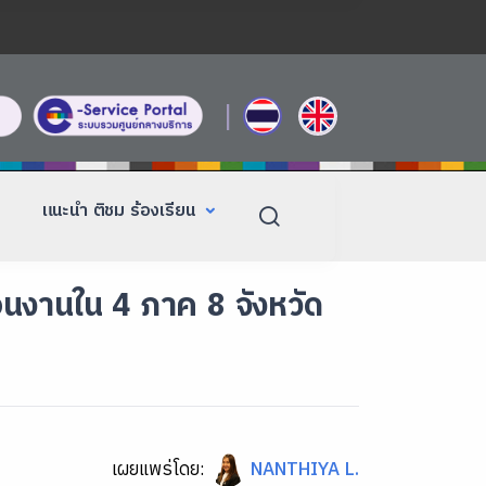
|
แนะนำ ติชม ร้องเรียน
่อนงานใน 4 ภาค 8 จังหวัด
เผยแพร่โดย:
NANTHIYA L.