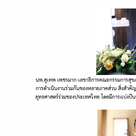
นพ.สุเทพ เพชรมาก เลขาธิการคณะกรรมการสุขภาพแห
การดำเนินงานร่วมกันของหลายภาคส่วน สิ่งสำคัญ
ยุทธศาสตร์ร่วมของประเทศไทย โดยมีการแบ่งปัน