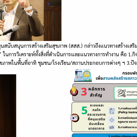
นสนับสนุนการสร้างเสริมสุขภาพ (สสส.) กล่าวถึงแนวทางสร้างเสริมวิ
ติ” ในการวิเคราะห์ทั้งสิ่งที่ดำเนินการและแนวทางการทำงาน คือ 1.
สุขภาพในพื้นที่อาทิ ชุมชน/โรงเรียน/สถานประกอบการต่างๆ ฯ 3.ปัจจัย