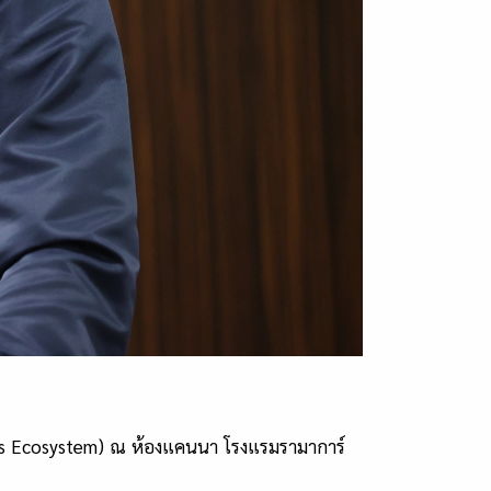
CDs Ecosystem) ณ ห้องแคนนา โรงแรมรามาการ์