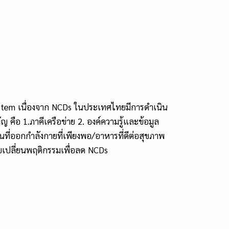
tem เนื่องจาก NCDs ในประเทศไทยมีการดำเนิน
 คือ 1.ภาคีเครือข่าย 2. องค์ความรู้และข้อมูล
นที่ออกกำลังกายที่เพียงพอ/อาหารที่ดีต่อสุขภาพ
ับเปลี่ยนพฤติกรรมเพื่อลด NCDs