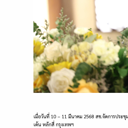
เมื่อวันที่ 10 – 11 มีนาคม 2568 สช.จัดการป
เด้น หลักสี่ กรุงเทพฯ