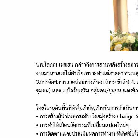
นพ.โสภณ เมฆธน กล่าวถึงการสานพลังสร้างสภาว
งานมานานแต่ไม่สำเร็จเพราะทำแต่ภาคสาธารณสุข จึง
3.การจัดสภาพแวดล้อมทางสังคม (การเข้าถึง) 4. แ
ชุมชน) และ 2.ปัจจัยเสริม กลุ่มคน/ชุมชน และข้
โดยในระดับพื้นที่หัวใจสำคัญสำหรับการดำเนินงา
• การสร้างผู้นำในทุกระดับ โดยมุ่งสร้าง Change 
• การทำให้เกิดนวัตกรรมที่เปลี่ยนแปลงใหม่ๆ
• การติดตามและประเมินผลการทำงานที่เกิดขึ้นโ