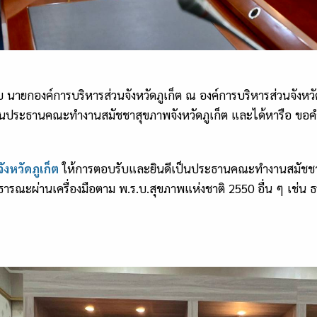
 นายกองค์การบริหารส่วนจังหวัดภูเก็ต ณ องค์การบริหารส่วนจังหวัดภ
เป็นประธานคณะทำงานสมัชชาสุขภาพจังหวัดภูเก็ต และได้หารือ ขอ
งหวัดภูเก็ต
ให้การตอบรับและยินดีเป็นประธานคณะทำงานสมัชชาส
าธารณะผ่านเครื่องมือตาม พ.ร.บ.สุขภาพแห่งชาติ 2550 อื่น ๆ เช่น