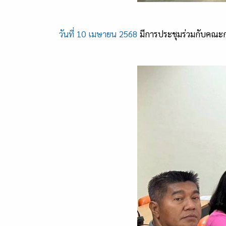
วันที่ 10 เมษายน 2568
มีการประชุมร่วมกับคณะก