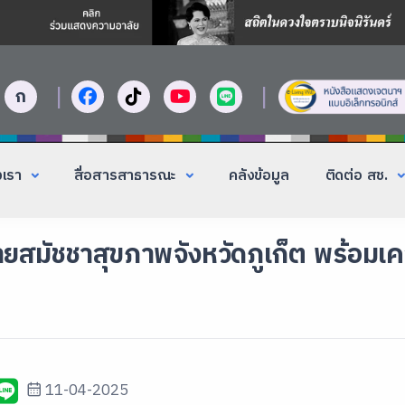
|
|
ก
งเรา
สื่อสารสาธารณะ
คลังข้อมูล
ติดต่อ สช.
่ายสมัชชาสุขภาพจังหวัดภูเก็ต พร้อมเ
11-04-2025