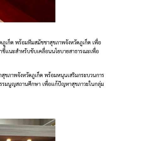
ูเก็ต พร้อมทีมสมัชชาสุขภาพจังหวัดภูเก็ต เพื่อ
คำชี้แนะสำหรับขับเคลื่อนนโยบายสาธารณะเพื่อ
ุขภาพจังหวัดภูเก็ต พร้อมหนุนเสริมกระบวนการ
 ธรรมนูญสถานศึกษา เพื่อแก้ปัญหาสุขภาวะในกลุ่ม