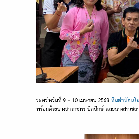
ระหว่างวันที่ 9 – 10 เมษายน 2568
ทีมสำนักนโ
พร้อมด้วยนางสาวกชพร นิลปักษ์ และนางสาวชลาลัย 