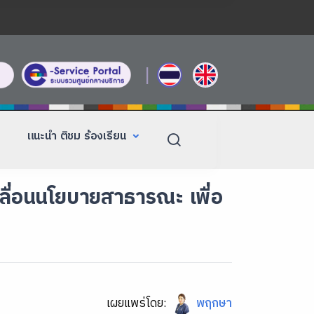
|
แนะนำ ติชม ร้องเรียน
คลื่อนนโยบายสาธารณะ เพื่อ
เผยแพร่โดย:
พฤกษา