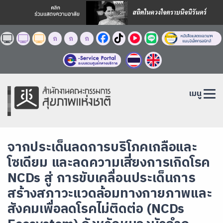
ก
ก
ก
เมนู
จากประเด็นลดการบริโภคเกลือและ
โซเดียม และลดความเสี่ยงการเกิดโรค
NCDs สู่ การขับเคลื่อนประเด็นการ
สร้างสภาวะแวดล้อมทางกายภาพและ
สังคมเพื่อลดโรคไม่ติดต่อ (NCDs