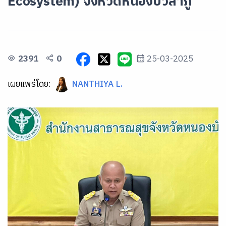
Ecosystem) จังหวัดหนองบัวลำภู
2391
0
25-03-2025
เผยแพร่โดย:
NANTHIYA L.