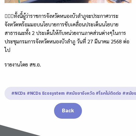
💁🏻‍♀️
ทั้งนี้ผู้ว่าราชการจังหวัดหนองบัวลำภูจะประกาศวาระ
จังหวัดพร้อมมอบนโยบายการขับเคลื่อนประเด็นนโยบาย
สาธารณะทั้ง
2
ประเด็นให้กับหน่วยงานภาคส่วนต่างๆในการ
ประชุมกรมการจังหวัดหนองบัวลำภู วันที่
27
มีนาคม
2568
ต่อ
ไป
รายงานโดย สช.อ.
#NCDs #NCDs Ecosystem #สมัชชาจังหวัด #โรคไม่ติดต่อ #สมัชช
Back