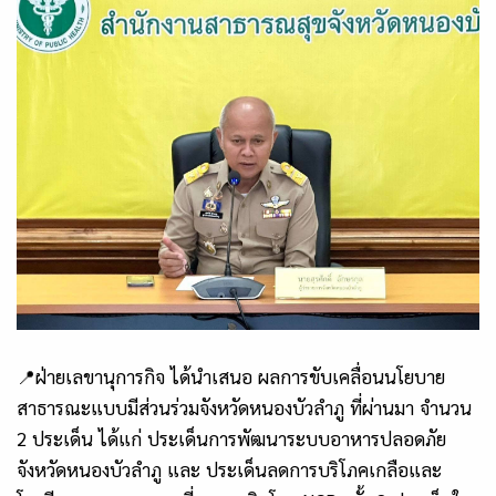
📍
ฝ่ายเลขานุการกิจ ได้นำเสนอ ผลการขับเคลื่อนนโยบาย
สาธารณะแบบมีส่วนร่วมจังหวัดหนองบัวลำภู ที่ผ่านมา จำนวน
2
ประเด็น ได้แก่ ประเด็นการพัฒนาระบบอาหารปลอดภัย
จังหวัดหนองบัวลำภู และ ประเด็นลดการบริโภคเกลือและ