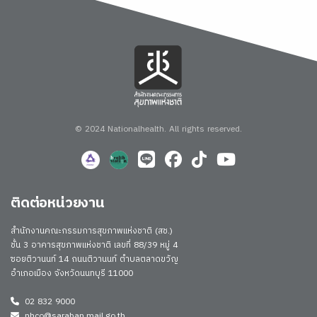
© 2024 Nationalhealth.
All rights reserved.
ติดต่อหน่วยงาน
สำนักงานคณะกรรมการสุขภาพแห่งชาติ (สช.)
ชั้น 3 อาคารสุขภาพแห่งชาติ เลขที่ 88/39 หมู่ 4
ซอยติวานนท์ 14 ถนนติวานนท์ ตำบลตลาดขวัญ
อำเภอเมือง จังหวัดนนทบุรี 11000
02 832 9000
nhco@saraban.mail.go.th