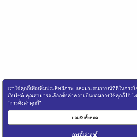
เราใช้คุกกี้เพื่อเพิ่มประสิทธิภาพ และประสบการณ์ที่ดีในการใ
เว็บไซต์ คุณสามารถเลือกตั้งค่าความยินยอมการใช้คุกกี้ได้ โ
"การตั้งค่าคุกกี้"
ยอมรับทั้งหมด
การตั้งค่าคุกกี้