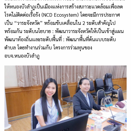
ให้หนองบัวลำภูเป็นเมืองแห่งการสร้างสภาวะแวดล้อมเพื่อลด
โรคไม่ติดต่อเรื้อรัง (
NCD Ecosystem)
โดยจะมีการประกาศ
เป็น “วาระจังหวัด” พร้อมขับเคลื่อนใน
2
ระดับสำคัญไป
พร้อมกัน ระดับนโยบาย : พัฒนาวาระจังหวัดให้เป็นเข้าสู่แผน
พัฒนาท้องถิ่นและระดับพื้นที่ : พัฒนาพื้นที่ต้นแบบระดับ
ตำบล โดยทำงานร่วมกับ โครงการร่วมทุนของ
อบจ.หนองบัวลำภู