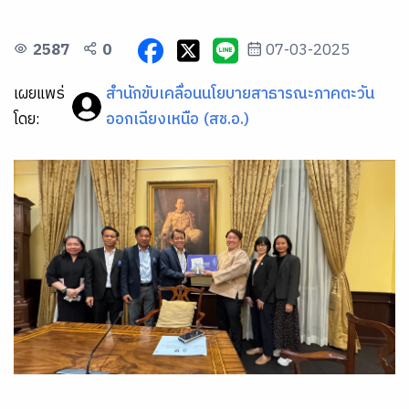
2587
0
07-03-2025
เผยแพร่
สำนักขับเคลื่อนนโยบายสาธารณะภาคตะวัน
โดย:
ออกเฉียงเหนือ (สช.อ.)