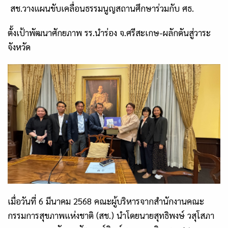
สช.วางแผนขับเคลื่อนธรรมนูญสถานศึกษาร่วมกับ ศธ.
ตั้งเป้าพัฒนาศักยภาพ รร.นำร่อง จ.ศรีสะเกษ-ผลักดันสู่วาระ
จังหวัด
เมื่อวันที่
6
มีนาคม
2568
คณะผู้บริหารจากสำนักงานคณะ
กรรมการสุขภาพแห่งชาติ (สช.) นำโดยนายสุทธิพงษ์ วสุโสภา