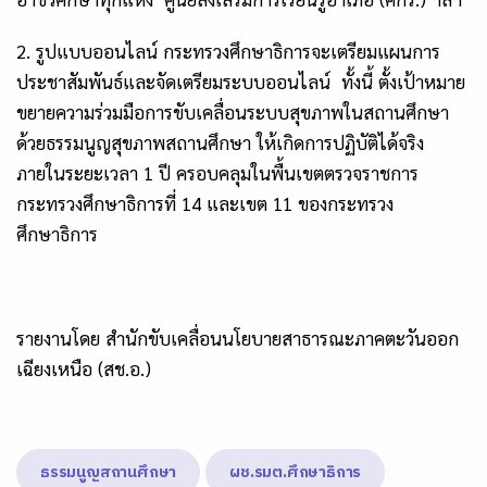
2.
รูปแบบออนไลน์ กระทรวงศึกษาธิการจะเตรียมแผนการ
ประชาสัมพันธ์และจัดเตรียมระบบออนไลน์
ทั้งนี้ ตั้งเป้าหมาย
ขยายความร่วมมือการขับเคลื่อนระบบสุขภาพในสถานศึกษา
ด้วยธรรมนูญสุขภาพสถานศึกษา ให้เกิดการปฏิบัติได้จริง
ภายในระยะเวลา
1
ปี ครอบคลุมในพื้นเขตตรวจราชการ
กระทรวงศึกษาธิการที่
14 และเขต 11 ของกระทรวง
ศึกษาธิการ
รายงานโดย สำนักขับเคลื่อนนโยบายสาธารณะภาคตะวันออก
เฉียงเหนือ (สช.อ.)
ธรรมนูญสถานศึกษา
ผช.รมต.ศึกษาธิการ