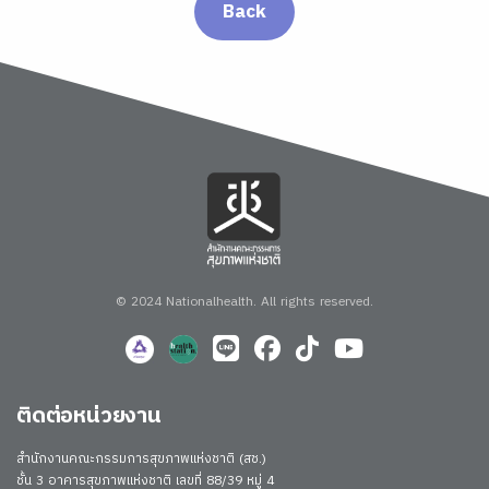
Back
© 2024 Nationalhealth.
All rights reserved.
ติดต่อหน่วยงาน
สำนักงานคณะกรรมการสุขภาพแห่งชาติ (สช.)
ชั้น 3 อาคารสุขภาพแห่งชาติ เลขที่ 88/39 หมู่ 4