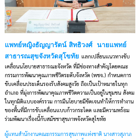
แพทย์หญิงธัญญารัตน์
สิทธิ
วงศ์
นายแพทย์
สาธารณสุขจังหวัดสุโขทัย
แลกเปลี่ยนแนวทางขับ
เคลื่อนนโยบายสาธารณะจังหวัด ที่มีช่องทางสำคัญโดยคณะ
กรรมการพัฒนาคุณภาพชีวิตระดับจังหวัด (พชจ.) กำหนดการ
ขับเคลื่อนประเด็นรองรับสังคมสูงวัย ถือเป็นเป้าหมายในทุก
อำเภอ ที่มุ่งการพัฒนาคุณภาพชีวิตความเป็นอยู่ในชุมชน สังคม
ในทุกมิติแบบองค์รรวม การมีนโยบายมีชัดเจนทำให้การทำงาน
ของพื้นที่มีการขับเคลื่อนแบบก้าวกระโดด และมีความพร้อม
ร่วมพัฒนาเรื่องนี้กับสมัชชาสุขภาพจังหวัดสุโขทัย
ผู้แทนสำนักงานคณะกรรมการสุขภาพแห่งชาติ นางสาวสุภาภ