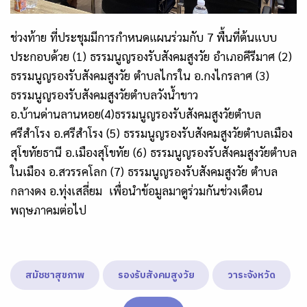
ช่วงท้าย ที่ประชุมมีการกำหนดแผนร่วมกับ 7 พื้นที่ต้นแบบ
ประกอบด้วย (1) ธรรมนูญรองรับสังคมสูงวัย อำเภอคีรีมาศ (2)
ธรรมนูญรองรับสังคมสูงวัย ตำบลไกรใน อ.กงไกรลาศ (3)
ธรรมนูญรองรับสังคมสูงวัยตำบลวังน้ำขาว
อ.บ้านด่านลานหอย(4)ธรรมนูญรองรับสังคมสูงวัยตำบล
ศรีสำโรง อ.ศรีสำโรง (5) ธรรมนูญรองรับสังคมสูงวัยตำบลเมือง
สุโขทัยธานี อ.เมืองสุโขทัย (6) ธรรมนูญรองรับสังคมสูงวัยตำบล
ในเมือง อ.สวรรคโลก (7) ธรรมนูญรองรับสังคมสูงวัย ตำบล
กลางดง อ.ทุ่งเสลี่ยม เพื่อนำข้อมูลมาดูร่วมกันช่วงเดือน
พฤษภาคมต่อไป
สมัชชาสุขภาพ
รองรับสังคมสูงวัย
วาระจังหวัด