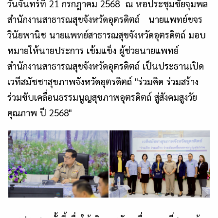
วันจันทร์ที่ 21 กรกฎาคม 2568 ณ หอประชุมชัยจุมพล
สำนักงานสาธารณสุขจังหวัดอุตรดิตถ์ นายแพทย์ขจร
วินัยพานิช นายแพทย์สาธารณสุขจังหวัดอุตรดิตถ์ มอบ
หมายให้นายประการ เข้มแข็ง ผู้ช่วยนายแพทย์
สำนักงานสาธารณสุขจังหวัดอุตรดิตถ์ เป็นประธานเปิด
เวทีสมัชชาสุขภาพจังหวัดอุตรดิตถ์ "ร่วมคิด ร่วมสร้าง
ร่วมขับเคลื่อนธรรมนูญสุขภาพอุตรดิตถ์ สู่สังคมสูงวัย
คุณภาพ ปี 2568"