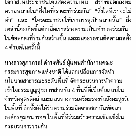
โอกาสให้ประชาชนได้แสดงความเห็น สร้างข้อตกลงที่มี
ความหมายใน“สิ่งใดที่เราจะทำร่วมกัน” “สิ่งใดที่เราจะไม่
ทำ” และ “ใครจะมาช่วยให้เราบรรลุเป้าหมายนั้น” สิ่ง
เหล่านี้จะเกิดขึ้นต่อเมื่อเราสร้างความเป็นเจ้าของร่วมกัน
ในข้อตกลงที่ร่วมกันสร้างขึ้น และผมจะรอชมติดตามผลทั้ง
4 ตำบลในครั้งนี้
นางสาวสุภาภรณ์ ดำรงพันธ์ ผู้แทนสำนักงานคณะ
กรรมการสุขภาพแห่งชาติ ได้แลกเปลี่ยนการจัดทำ
นโยบายสาธารณะระดับพื้นที่ จัดกระบวนการทำความ
เข้าใจธรรมนูญสุขภาพสำหรับ 4 พื้นที่ที่เป็นต้นแบบใน
จังหวัดอุตรดิตถ์ และแนวทางการเตรียมรองรับสังคมสูงวัย
ในพื้นที่ อีกทั้งยังได้รับความร่วมมือจากสถาบันพัฒนา
องค์กรชุมชน พอช.ในพื้นที่ที่ร่วมสร้างความเข้มแข็งใน
กระบวนการร่วมกัน