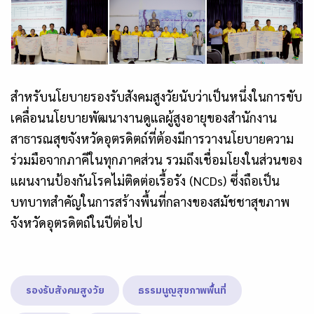
สำหรับนโยบายรองรับสังคมสูงวัยนับว่าเป็นหนึ่งในการขับ
เคลื่อนนโยบายพัฒนางานดูแลผู้สูงอายุของสำนักงาน
สาธารณสุขจังหวัดอุตรดิตถ์ที่ต้องมีการวางนโยบายความ
ร่วมมือจากภาคีในทุกภาคส่วน รวมถึงเชื่อมโยงในส่วนของ
แผนงานป้องกันโรคไม่ติดต่อเรื้อรัง (NCDs) ซึ่งถือเป็น
บทบาทสำคัญในการสร้างพื้นที่กลางของสมัชชาสุขภาพ
จังหวัดอุตรดิตถ์ในปีต่อไป
รองรับสังคมสูงวัย
ธรรมนูญสุขภาพพื้นที่