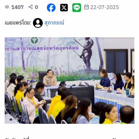
1407
0
22-07-2025
เผยแพร่โดย:
สุภาภรณ์