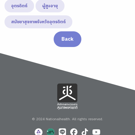
อุตรดิตถ์
ผู้สูงอายุ
สมัชชาสุขภาพจังหวัดอุตรดิตถ์
Back
© 2024 Nationalhealth.
All rights reserved.