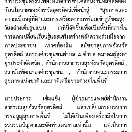
การประชุมครั้งนี้เพื่อให้เกิดการขับเคลื่อนงานที่สอดคล้อง
กับนโยบายของจังหวัดอุตรดิตถ์เพื่อนำสู่ “สุขภาพและ
ความเป็นอยู่ที่ดี”และการเตรียมความพร้อมเข้าสู่สังคมสูง
วัยอย่างเต็มรูปแบบ เวทีนี้จัดขึ้นเพื่อเป็นพื้นที่กลางใน
การแลกเปลี่ยนเรียนรู้และเสริมสร้างพลังความร่วมมือจาก
ภาคประชาชน /ภาคท้องถิ่น สมัชชาสุขภาพจังหวัด
อุตรดิตถ์ สภาองค์กรชุมชนตำบล 4 ตำบล สมาคมผู้สูงอา
ยุฯประจำจังหวัด , สำนักงานสาธารณสุขจังหวัดอุตรดิตถ์ ,
สถาบันพัฒนาองค์กรชุมชน , สำนักงานคณะกรรมการ
สุขภาพแห่งชาติ และภาคีเครือข่ายต่างๆในพื้นที่
นายประการ เข้มแข็ง ผู้ช่วยนายแพทย์สำนักงาน
สาธารณสุขจังหวัดอุตรดิตถ์ แลกเปลี่ยนกระบวนการ
ธรรมนูญสุขภาพพื้นที่ ไม่ได้เป็นเพียงเครื่องมือในการ
รวบรวมปัญหาและจัดทำแผนงานเท่านั้น แต่เป็นการ