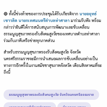
🔵 ทั้งนี้ช่วงท้ายของการประชุมได้รับเกียรติจาก
นายอยุทธ์
เชาวลิต นายกเทศมนตรีตำบลท่าศาลา
มาร่วมรับฟัง พร้อม
กล่าวว่ายินดีให้การสนับสนุนการพัฒนาและขับเคลื่อน
ธรรมนูญสุขภาพรองรับสังคมสูงวัยของเทศบาลตำบลท่าศาลา
ร่วมกับภาคีเครือข่ายทุกภาคส่วน
สำหรับธรรมนูญสุขภาพรองรับสังคมสูงวัย จังหวัด
นครศรีธรรมราชจะมีการนำเสนอผลการขับเคลื่อนอย่างเป็น
ทางการอีกครั้งในงานสมัชชาสุขภาพจังหวัด เดือนสิงหาคมที่จะ
ถึงนี้
ธรรมนูญสุขภาพรองรับสังคมสูงวัย จังหวัดนครศรีธรรมราช