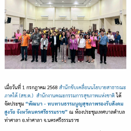
เมื่อวันที่ 1 กรกฎาคม 2568
สำนักขับเคลื่อนนโยบายสาธารณะ
ภาคใต้ (สช.ต.) สำนักงานคณะกรรมการสุขภาพแห่งชาติ
ได้
จัดประชุม
“พัฒนา - ทบทวนธรรมนูญสุขภาพรองรับสังคม
สูงวัย จังหวัดนครศรีธรรมราช”
ณ ห้องประชุมเทศบาลตำบล
ท่าศาลา อ.ท่าศาลา จ.นครศรีธรรมราช