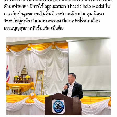
ตำบลท่าศาลา มีการใช้ application Thasala help Model ใน
การเก็บข้อมูลของคนในพื้นที่ เทศบาลเมืองปากพูน มีมหา
วิชชาลัยผู้สูงวัย อำเภอพระพรหม มีแกนนำที่ร่วมเคลื่อน
ธรรมนูญสุขภาพที่เข้มแข็ง เป็นต้น