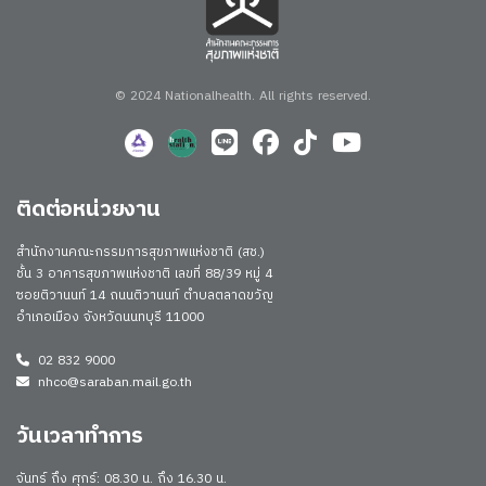
© 2024 Nationalhealth.
All rights reserved.
ติดต่อหน่วยงาน
สำนักงานคณะกรรมการสุขภาพแห่งชาติ (สช.)
ชั้น 3 อาคารสุขภาพแห่งชาติ เลขที่ 88/39 หมู่ 4
ซอยติวานนท์ 14 ถนนติวานนท์ ตำบลตลาดขวัญ
อำเภอเมือง จังหวัดนนทบุรี 11000
02 832 9000
nhco@saraban.mail.go.th
วันเวลาทำการ
จันทร์ ถึง ศุกร์: 08.30 น. ถึง 16.30 น.