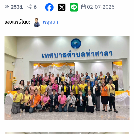
2531
6
02-07-2025
เผยแพร่โดย:
พฤกษา