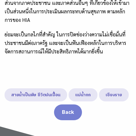
ส่วนจากภาคประชาชน และภาคส่วนอื่นๆ ที่เกี่ยวข้องให้เข้ามา
เป็นส่วนหนึ่งในการประเมินผลกระทบด้านสุขภาพ ตามหลัก
การของ HIA
ย่อมจะเป็นกลไกที่สำคัญ ในการปิดช่องว่างความไม่เชื่อมั่นที่
ประชาชนมีต่อภาครัฐ และจะเป็นฟันเฟืองหลักในการบริหาร
จัดการสถานการณ์ให้มีประสิทธิภาพได้มากยิ่งขึ้น
สายน้ำเป็นพิษ ชีวิตปนเปื้อน
แม่น้ำกก
เชียงราย
Back