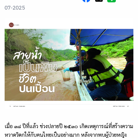
07-2025
เมื่อ ๓๘ ปีที่แล้ว ช่วงปลายปี ๒๕๓๐ เกิดเหตุการณ์ที่สร้างความ
หวาดวิตกให้กับคนไทยเป็นอย่างมาก หลังจากพบผู้ป่วยหญิง