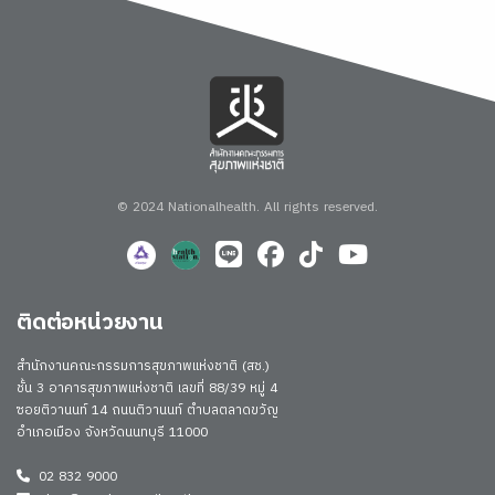
© 2024 Nationalhealth.
All rights reserved.
ติดต่อหน่วยงาน
สำนักงานคณะกรรมการสุขภาพแห่งชาติ (สช.)
ชั้น 3 อาคารสุขภาพแห่งชาติ เลขที่ 88/39 หมู่ 4
ซอยติวานนท์ 14 ถนนติวานนท์ ตำบลตลาดขวัญ
อำเภอเมือง จังหวัดนนทบุรี 11000
02 832 9000