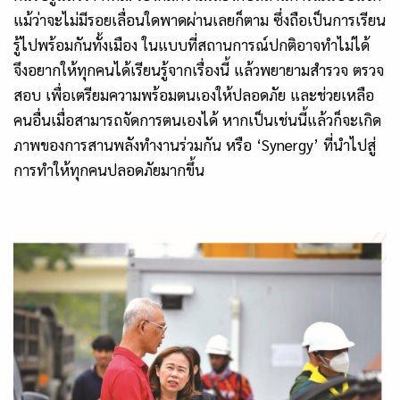
แม้ว่าจะไม่มีรอยเลื่อนใดพาดผ่านเลยก็ตาม ซึ่งถือเป็นการเรียน
รู้ไปพร้อมกันทั้งเมือง ในแบบที่สถานการณ์ปกติอาจทำไม่ได้
จึงอยากให้ทุกคนได้เรียนรู้จากเรื่องนี้ แล้วพยายามสำรวจ ตรวจ
สอบ เพื่อเตรียมความพร้อมตนเองให้ปลอดภัย และช่วยเหลือ
คนอื่นเมื่อสามารถจัดการตนเองได้ หากเป็นเช่นนี้แล้วก็จะเกิด
ภาพของการสานพลังทำงานร่วมกัน หรือ ‘Synergy’ ที่นำไปสู่
การทำให้ทุกคนปลอดภัยมากขึ้น