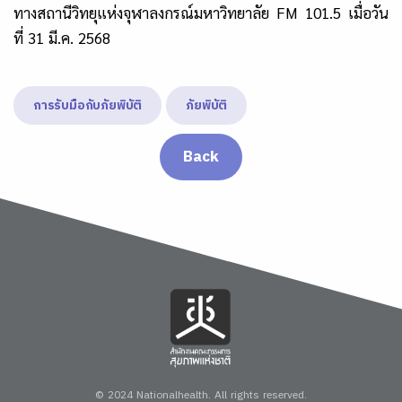
ทางสถานีวิทยุแห่งจุฬาลงกรณ์มหาวิทยาลัย FM 101.5 เมื่อวัน
ที่ 31 มี.ค. 2568
การรับมือกับภัยพิบัติ
ภัยพิบัติ
Back
© 2024 Nationalhealth.
All rights reserved.