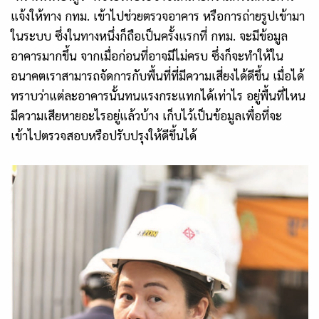
แจ้งให้ทาง กทม. เข้าไปช่วยตรวจอาคาร หรือการถ่ายรูปเข้ามา
ในระบบ ซึ่งในทางหนึ่งก็ถือเป็นครั้งแรกที่ กทม. จะมีข้อมูล
อาคารมากขึ้น จากเมื่อก่อนที่อาจมีไม่ครบ ซึ่งก็จะทำให้ใน
อนาคตเราสามารถจัดการกับพื้นที่ที่มีความเสี่ยงได้ดีขึ้น เมื่อได้
ทราบว่าแต่ละอาคารนั้นทนแรงกระแทกได้เท่าไร อยู่พื้นที่ไหน
มีความเสียหายอะไรอยู่แล้วบ้าง เก็บไว้เป็นข้อมูลเพื่อที่จะ
เข้าไปตรวจสอบหรือปรับปรุงให้ดีขึ้นได้