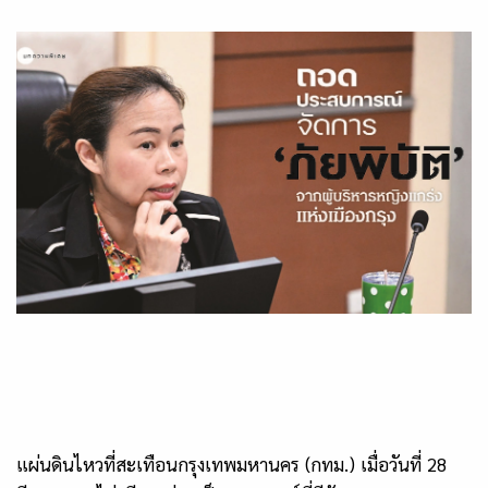
แผ่นดินไหวที่สะเทือนกรุงเทพมหานคร (กทม.) เมื่อวันที่ 28