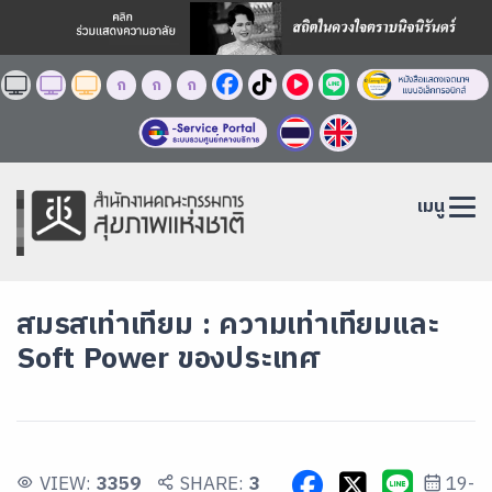
ก
ก
ก
เมนู
สมรสเท่าเทียม : ความเท่าเทียมและ
Soft Power ของประเทศ
VIEW:
3359
SHARE:
3
19-