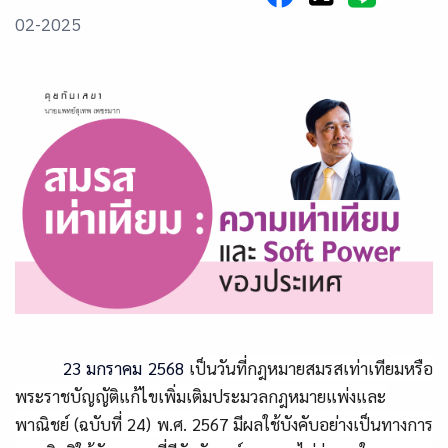
02-2025
23 มกราคม 2568
เป็นวันที่กฎหมายสมรสเท่าเทียมหรือ
พระราชบัญญัติแก้ไขเพิ่มเติมประมวลกฎหมายแพ่งและ
พาณิชย์ (ฉบับที่ 24
)
พ.ศ. 2567
มีผลใช้บังคับอย่างเป็นทางการ