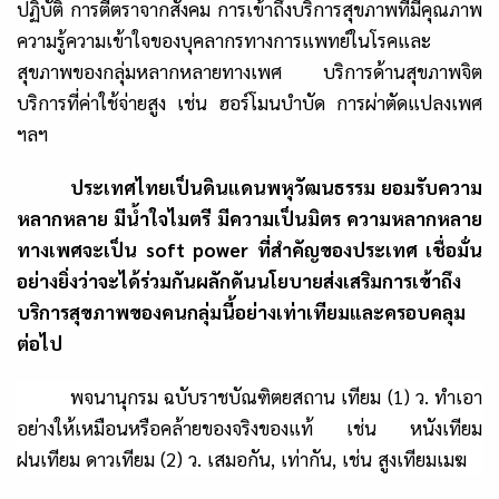
ปฏิบัติ การตีตราจากสังคม การเข้าถึงบริการสุขภาพที่มีคุณภาพ
ความรู้ความเข้าใจของบุคลากรทางการแพทย์ในโรคและ
สุขภาพของกลุ่มหลากหลายทางเพศ บริการด้านสุขภาพจิต
บริการที่ค่าใช้จ่ายสูง เช่น ฮอร์โมนบำบัด การผ่าตัดแปลงเพศ
ฯลฯ
ประเทศไทยเป็นดินแดนพหุวัฒนธรรม ยอมรับความ
หลากหลาย มีน้ำใจไมตรี มีความเป็นมิตร ความหลากหลาย
ทางเพศจะเป็น
soft power
ที่สำคัญของประเทศ เชื่อมั่น
อย่างยิ่งว่าจะได้ร่วมกันผลักดันนโยบายส่งเสริมการเข้าถึง
บริการสุขภาพของคนกลุ่มนี้อย่างเท่าเทียมและครอบคลุม
ต่อไป
พจนานุกรม ฉบับราชบัณฑิตยสถาน เทียม (1)
ว.
ทำเอา
อย่างให้เหมือนหรือคล้ายของจริงของแท้ เช่น หนังเทียม
ฝนเทียม ดาวเทียม
(
2) ว.
เสมอกัน
,
เท่ากัน
,
เช่น สูงเทียมเมฆ