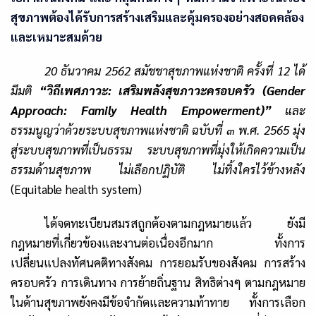
สุขภาพต้องได้รับการสร้างเสริมและคุ้มครองอย่างสอดคล้อง
และเหมาะสมด้วย
20 ธันวาคม 2562 สมัชชาสุขภาพแห่งชาติ ครั้งที่ 12 ได้
มีมติ
“วิถีเพศภาวะ: เสริมพลังสุขภาวะครอบครัว (
Gender
Approach: Family Health Empowerment)
”
และ
ธรรมนูญว่าด้วยระบบสุขภาพแห่งชาติ ฉบับที่ ๓ พ.ศ. 2565 มุ่ง
สู่ระบบสุขภาพที่เป็นธรรม ระบบสุขภาพที่มุ่งให้เกิดความเป็น
ธรรมด้านสุขภาพ ไม่เลือกปฏิบัติ ไม่ทิ้งใครไว้ข้างหลัง
(
Equitable health system
)
ได้จดทะเบียนสมรสถูกต้องตามกฎหมายแล้ว ยังมี
กฎหมายที่เกี่ยวข้องและงานต่อเนื่องอีกมาก ทั้งการ
เปลี่ยนแปลงทัศนคติทางสังคม การยอมรับของสังคม การสร้าง
ครอบครัว การเดินทาง การย้ายถิ่นฐาน สิทธิต่างๆ ตามกฎหมาย
ในด้านสุขภาพยังคงมีข้อจำกัดและความท้าทาย ทั้งการเลือก