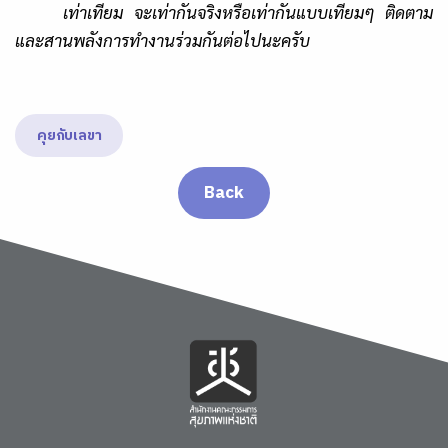
เท่าเทียม จะเท่ากันจริงหรือเท่ากันแบบเทียมๆ ติดตาม
และสานพลังการทำงานร่วมกันต่อไปนะครับ
คุยกับเลขา
Back