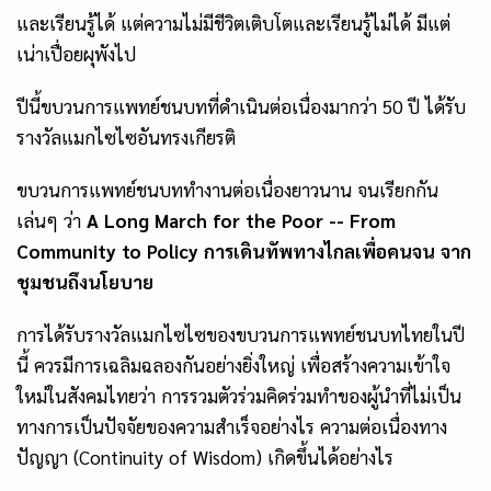
และเรียนรู้ได้ แต่ความไม่มีชีวิตเติบโตและเรียนรู้ไม่ได้ มีแต่
เน่าเปื่อยผุพังไป
ปีนี้ขบวนการแพทย์ชนบทที่ดำเนินต่อเนื่องมากว่า
50 ปี ได้รับ
รางวัลแมกไซไซอันทรงเกียรติ
ขบวนการแพทย์ชนบททำงานต่อเนื่องยาวนาน จนเรียกกัน
เล่นๆ ว่า
A Long March for the Poor -- From
Community to Policy การเดินทัพทางไกลเพื่อคนจน จาก
ชุมชนถึงนโยบาย
การได้รับรางวัลแมกไซไซของขบวนการแพทย์ชนบทไทยในปี
นี้ ควรมีการเฉลิมฉลองกันอย่างยิ่งใหญ่ เพื่อสร้างความเข้าใจ
ใหม่ในสังคมไทยว่า การรวมตัวร่วมคิดร่วมทำของผู้นำที่ไม่เป็น
ทางการ
เป็นปัจจัยของความสำเร็จอย่างไร ความต่อเนื่องทาง
ปัญญา (
Continuity of Wisdom
)
เกิดขึ้นได้อย่างไร