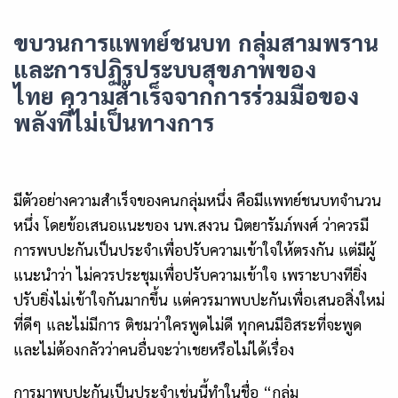
ขบวนการแพทย์ชนบท กลุ่มสามพราน
และการปฏิรูประบบสุขภาพของ
ไทย
ความสำเร็จจากการร่วมมือของ
พลังที่ไม่เป็นทางการ
มีตัวอย่างความสำเร็จของคนกลุ่มหนึ่ง คือมีแพทย์ชนบทจำนวน
หนึ่ง โดยข้อเสนอแนะของ นพ.สงวน นิตยารัมภ์พงศ์ ว่าควรมี
การพบปะกันเป็นประจำเพื่อปรับความเข้าใจให้ตรงกัน แต่มีผู้
แนะนำว่า ไม่ควรประชุมเพื่อปรับความเข้าใจ เพราะบางทียิ่ง
ปรับยิ่งไม่เข้าใจกันมากขึ้น แต่ควรมาพบปะกันเพื่อเสนอสิ่งใหม่
ที่ดีๆ และไม่มีการ ติชมว่าใครพูดไม่ดี ทุกคนมีอิสระที่จะพูด
และไม่ต้องกลัวว่าคนอื่นจะว่าเชยหรือไม่ได้เรื่อง
การมาพบปะกันเป็นประจำเช่นนี้ทำในชื่อ
“กลุ่ม