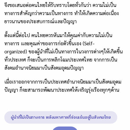
จึงขอเสนอต่อคนไทยให้รับทราบโดยทั่วกันว่า ความไม่เป็น
ทางการสำคัญกว่าความเป็นทางการ ทำให้เกิดความต่อเนื่อง
ยาวนานของประสบการณ์และปัญญา
ตั้งแต่นี้ต่อไป คนไทยควรหันมาให้คุณค่ากับความไม่เป็น
ทางการ และคุณค่าของการก่อตัวขึ้นเอง
(
Self-
organized
)
ของผู้นำที่ไม่เป็นทางการในวงการต่างๆให้เกิดขึ้น
ทั่วประเทศ ก็จะเป็นการพลิกโฉมประเทศไทย จากการเป็น
สังคมอำนาจนิยมมาเป็นสังคมอุดมปัญญา
เมื่อเราออกจากการเป็นประเทศอำนาจนิยมมาเป็นสังคมอุดม
ปัญญา ก็จะสามารถพัฒนาประเทศให้เจริญรุ่งเรืองทุกๆด้าน
ผู้นำที่ไม่เป็นทางการ พลังมหาศาลที่ซ่อนเร้นอยู่ในสังคมไทย