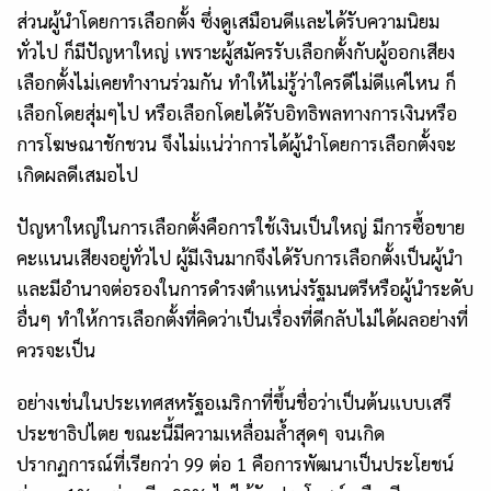
ส่วน
ผู้นำโดยการเลือกตั้ง ซึ่งดูเสมือนดีและได้รับความนิยม
ทั่วไป ก็มีปัญหาใหญ่ เพราะผู้สมัครรับเลือกตั้งกับผู้ออกเสียง
เลือกตั้งไม่เคยทำงานร่วมกัน ทำให้ไม่รู้ว่าใครดีไม่ดีแค่ไหน ก็
เลือกโดยสุ่มๆไป หรือเลือกโดยได้รับอิทธิพลทางการเงินหรือ
การโฆษณาชักชวน จึงไม่แน่ว่าการได้ผู้นำโดยการเลือกตั้งจะ
เกิดผลดีเสมอไป
ปัญหาใหญ่ในการเลือกตั้งคือการใช้เงินเป็นใหญ่ มีการซื้อขาย
คะแนนเสียงอยู่ทั่วไป ผู้มีเงินมากจึงได้รับการเลือกตั้งเป็นผู้นำ
และมีอำนาจต่อรองในการดำรงตำแหน่งรัฐมนตรีหรือผู้นำระดับ
อื่นๆ ทำให้การเลือกตั้งที่คิดว่าเป็นเรื่องที่ดีกลับไม่ได้ผลอย่างที่
ควรจะเป็น
อย่างเช่นในประเทศสหรัฐอเมริกาที่ขึ้นชื่อว่าเป็นต้นแบบเสรี
ประชาธิปไตย ขณะนี้มีความเหลื่อมล้ำสุดๆ จนเกิด
ปรากฏการณ์ที่เรียกว่า
99 ต่อ 1 คือการพัฒนาเป็นประโยชน์