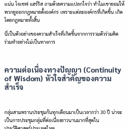
แน่น โจเซฟ แฮร์ริส ถามด้วยความแปลกใจว่า ทำไมเขายอมให้
พวกยูออกกฎหมายตั้งองค์กร เพราะแต่ละองค์กรที่เกิดขึ้น เกิด
โดยกฎหมายทั้งสิ้น
นี่เป็นตัวอย่างของความสำเร็จที่เกิดขึ้นจากการรวมตัวร่วมคิด
ร่วมทำอย่างไม่เป็นทางการ
ความต่อเนื่องทางปัญญา (
Continuity
of Wisdom
)
หัวใจสำคัญของความ
สำเร็จ
กลุ่มสามพรานประชุมกันทุกเดือนมาเป็นเวลากว่า
30 ปี น่าจะ
เป็นการประชุมกลุ่มที่ต่อเนื่องยาวนานมากที่สุดใน
ประวัติศาสตร์ประเทศไทย