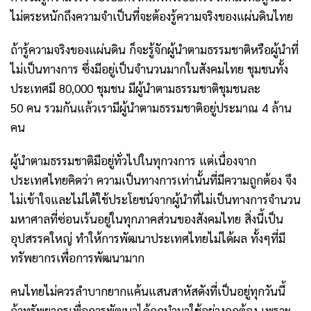
ไม่ตระหนักถึงความจำเป็นที่จะต้องรู้ความจริงของแผ่นดินไทย
ถ้ารู้ความจริงของแผ่นดิน ก็จะรู้จักผู้นำตามธรรมชาติหรือผู้นำที่
ไม่เป็นทางการ ซึ่งมีอยู่เป็นจำนวนมากในสังคมไทย ชุมชนทั้ง
ประเทศมี
80,000 ชุมชน มีผู้นำตามธรรมชาติชุมชนละ
50
คน
รวมกันแล้วเรามีผู้นำตามธรรมชาติอยู่ประมาณ
4 ล้าน
คน
ผู้นำตามธรรมชาติมีอยู่ทั่วไปในทุกวงการ แต่เนื่องจาก
ประเทศไทยคิดว่า ความเป็นทางการเท่านั้นที่มีความถูกต้อง จึง
ไม่เข้าใจและไม่ได้ใช้ประโยชน์จากผู้นำที่ไม่เป็นทางการจำนวน
มหาศาลที่ซ่อนเร้นอยู่ในทุกภาคส่วนของสังคมไทย สิ่งนี้เป็น
อุปสรรคใหญ่ ทำให้การพัฒนาประเทศไทยไม่ได้ผล ทั้งๆที่มี
ทรัพยากรเพื่อการพัฒนามาก
คนไทยไม่ควรลำบากยากแค้นแสนสาหัสดังที่เป็นอยู่ทุกวันนี้
ถ้าทรัพยากรเพื่อการพัฒนาได้ถูกนำมาใช้อย่างถูกต้อง เพราะ