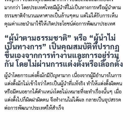
มากกว่า โดยประเทศไทยมีผู้นำที่ไม่เป็นทางการหรือผู้นำตาม
ธรรมชาติจำนวนมหาศาลเป็นล้านๆคน แต่ไม่ได้รับการเห็น
คุณค่าและนำมาใช้ให้เกิดประโยชน์ต่อการพัฒนาประเทศ
“ผู้นำตามธรรมชาติ” หรือ “ผู้นำไม่
เป็นทางการ” เป็นคุณสมบัติที่ปรากฏ
ขึ้นเองจากการทำงานและการอยู่ร่วม
กัน โดยไม่ผ่านการแต่งตั้งหรือเลือกตั้ง
ผู้นำโดยการแต่งตั้งมักมีปัญหามาก เนื่องจากผู้มีอำนาจในการ
แต่งตั้งมักไม่เข้าใจว่าใครเป็นผู้นำที่แท้จริง ทำให้แต่งตั้งผิดคน
หรือมีคนอยากได้ตำแหน่งโดยไม่เหมาะที่จะทำเรื่องนั้นๆ เมื่อ
แต่งตั้งไปก็ผิดฝาผิดคน จึงทำงานไม่ได้ผล กลายเป็นอุปสรรค
ต่อการพัฒนาประเทศให้สำเร็จ