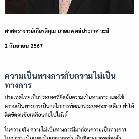
ศาสตราจารย์เกียรติคุณ นายแพทย์ประเวศ วะสี
2
กันยายน
2567
ความเป็นทางการกับความไม่เป็น
ทางการ
ประเทศไทยเป็นประเทศที่ยึดมั่นความเป็นทางการ และใช้
ความเป็นทางการเป็นกลไกการพัฒนาประเทศอย่างเดียว ทำให้
ติดขัดจนขับเคลื่อนต่อไปไม่ได้
ในความจริง ความไม่เป็นทางการมีมาก่อนความเป็นทางการ
ใหญ่กว่า เป็นเหตุเป็นผลมากกว่า เป็นอิสระและคล่องตัว