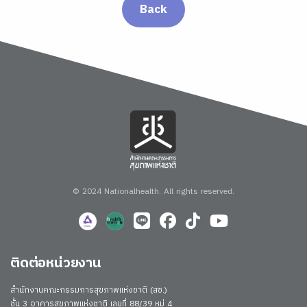
Back
© 2024 Nationalhealth.
All rights reserved.
ติดต่อหน่วยงาน
สำนักงานคณะกรรมการสุขภาพแห่งชาติ (สช.)
ชั้น 3 อาคารสุขภาพแห่งชาติ เลขที่ 88/39 หมู่ 4