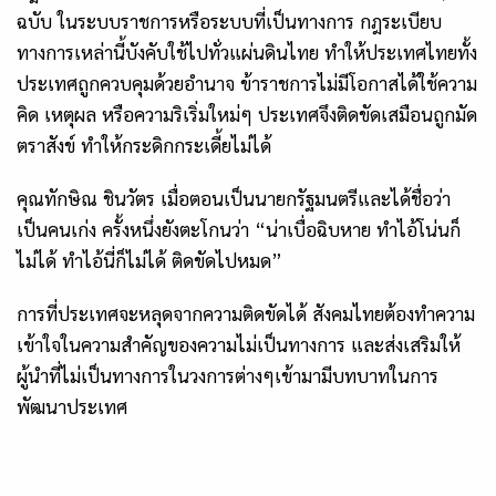
ฉบับ ในระบบราชการหรือระบบที่เป็นทางการ กฎระเบียบ
ทางการเหล่านี้บังคับใช้ไปทั่วแผ่นดินไทย ทำให้ประเทศไทยทั้ง
ประเทศถูกควบคุมด้วยอำนาจ ข้าราชการไม่มีโอกาสได้ใช้ความ
คิด เหตุผล หรือความริเริ่มใหม่ๆ ประเทศจึงติดขัดเสมือนถูกมัด
ตราสังข์ ทำให้กระดิกกระเดี้ยไม่ได้
คุณทักษิณ ชินวัตร เมื่อตอนเป็นนายกรัฐมนตรีและได้ชื่อว่า
เป็นคนเก่ง ครั้งหนึ่งยังตะโกนว่า
“น่าเบื่อฉิบหาย ทำไอ้โน่นก็
ไม่ได้ ทำไอ้นี่ก็ไม่ได้ ติดขัดไปหมด”
การที่ประเทศจะหลุดจากความติดขัดได้ สังคมไทยต้องทำความ
เข้าใจในความสำคัญของความไม่เป็นทางการ และส่งเสริมให้
ผู้นำที่ไม่เป็นทางการในวงการต่างๆเข้ามามีบทบาทในการ
พัฒนาประเทศ