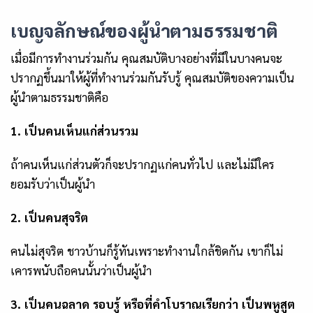
เบญจลักษณ์ของผู้นำตามธรรมชาติ
เมื่อมีการทำงานร่วมกัน
คุณสมบัติบางอย่างที่มีในบางคนจะ
ปรากฏขึ้นมาให้ผู้ที่ทำงานร่วมกันรับรู้ คุณสมบัติของความเป็น
ผู้นำตามธรรมชาติคือ
1. เป็นคนเห็นแก่ส่วนรวม
ถ้าคนเห็นแก่ส่วนตัวก็จะปรากฏแก่คนทั่วไป และไม่มีใคร
ยอมรับว่าเป็นผู้นำ
2. เป็นคนสุจริต
คนไม่สุจริต ชาวบ้านก็รู้ทันเพราะทำงานใกล้ชิดกัน เขาก็ไม่
เคารพนับถือคนนั้นว่าเป็นผู้นำ
3. เป็นคนฉลาด รอบรู้ หรือที่คำโบราณเรียกว่า เป็น
พหูสูต