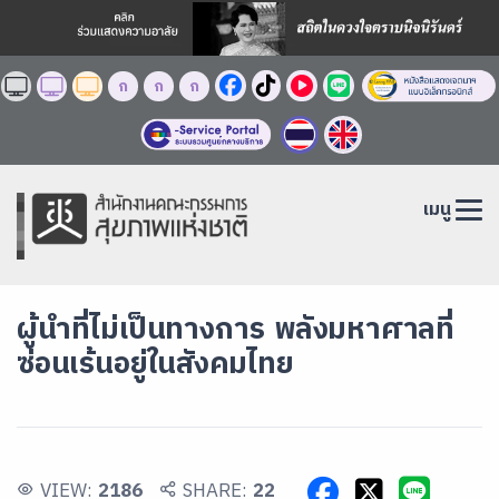
ก
ก
ก
เมนู
ผู้นำที่ไม่เป็นทางการ พลังมหาศาลที่
ซ่อนเร้นอยู่ในสังคมไทย
VIEW:
2186
SHARE:
22