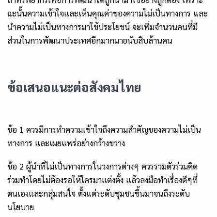
ฉะนั้นความเข้าใจและเห็นคุณค่าของความไม่เป็นทางการ และ
นำความไม่เป็นทางการมาใช้ประโยชน์ จะเพิ่มจำนวนคนที่มี
ส่วนในการพัฒนาประเทศอีกมากมายนับสิบล้านคน
ข้อเสนอแนะต่อสังคมไทย
ข้อ
1 ควรมีการทำความเข้าใจถึงความสำคัญของความไม่เป็น
ทางการ และเผยแพร่อย่างกว้างขวาง
ข้อ
2 ผู้นำที่ไม่เป็นทางการในวงการต่างๆ ควรรวมตัวร่วมคิด
ร่วมทำโดยไม่ต้องรอให้ใครมาแต่งตั้ง แล้วลงมือทำเรื่องดีๆที่
ตนเองและกลุ่มสนใจ ตั้งแต่ระดับชุมชนขึ้นมาจนถึงระดับ
นโยบาย