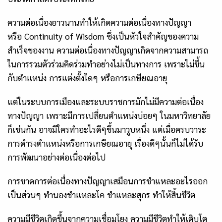
ความต่อเนื่องยาวนานทำให้เกิดความต่อเนื่องทางปัญญา
หรือ
Continuity of Wisdom ซึ่งเป็นหัวใจสำคัญของความ
สำเร็จของงาน ความต่อเนื่องทางปัญญาเกิดจากความสามารถ
ในการรวมตัวร่วมคิดร่วมทำอย่างไม่เป็นทางการ เพราะไม่ขึ้น
กับตำแหน่ง การแต่งตั้งใดๆ หรือการเกษียณอายุ
แต่ในระบบการเมืองและระบบราชการมักไม่มีความต่อเนื่อง
ทางปัญญา เพราะมีการเปลี่ยนตำแหน่งบ่อยๆ ในมหาวิทยาลัย
ก็เช่นกัน อาจมีใครทำอะไรดีๆขึ้นมาวูบหนึ่ง แต่เมื่อครบวาระ
การดำรงตำแหน่งหรือการเกษียณอายุ เรื่องดีๆนั้นก็ไม่ได้รับ
การพัฒนาอย่างต่อเนื่องต่อไป
การขาดการต่อเนื่องทางปัญญาเสมือนการชำแหละอะไรออก
เป็นส่วนๆ ทำนองชำแหละโค ชำแหละสุกร ทำให้สิ้นชีวิต
ความมีชีวิตเกิดขึ้นจากความเชื่อมโยง ความมีชีวิตทำให้เติบโต