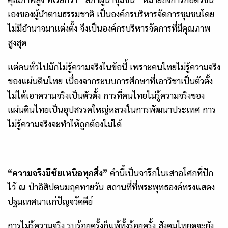
เองของผู้นำตามธรรมชาติ เป็นองค์กรบริหารจัดการชุมชนโดย
ไม่มีอำนาจมาแต่งตั้ง จึงเป็นองค์กรบริหารจัดการที่มีคุณภาพ
สูงสุด
แต่คนทั่วไปมักไม่รู้ความจริงในข้อนี้ เพราะคนไทยไม่รู้ความจริง
ของแผ่นดินไทย เนื่องจากระบบการศึกษาที่เอาวิชาเป็นตัวตั้ง
ไม่ได้เอาความจริงเป็นตัวตั้ง การที่คนไทยไม่รู้ความจริงของ
แผ่นดินไทยเป็นอุปสรรคใหญ่หลวงในการพัฒนาประเทศ การ
ไม่รู้ความจริงจะทำให้ถูกต้องไม่ได้
“ความจริงมีชัยเหนือทุกสิ่ง”
คำนี้เป็นจารึกในเสาอโศกที่ปัก
ไว้ ณ ป่าอิสิปตนมฤคทายวัน สถานที่ที่พระพุทธองค์ทรงแสดง
ปฐมเทศนาแก่ปัญจวัคคีย์
การไม่รู้ความจริง รบร้อยครั้งก็แพ้ทั้งร้อยครั้ง
สังคมไทยดูจะยัง