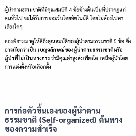
ผู้นำตามธรรมชาติที่มีคุณสมบัติ 4 ข้อข้างต้นเป็นที่ปรากฏแก่
คนทั่วไป จะได้รับการยอมรับโดยอัตโนมัติ โดยไม่ต้องไปหา
เสียงใดๆ
ลองพิจารณาดูให้ดีถึงคุณสมบัติของผู้นำตามธรรมชาติ 5 ข้อ ซึ่ง
อาจเรียกว่าเป็น
เบญจลักษณ์ของผู้นำตามธรรมชาติหรือ
ผู้นำที่ไม่เป็นทางการ
ว่ามีคุณค่าสูงส่งเพียงใด เหนือผู้นำโดย
การแต่งตั้งหรือเลือกตั้ง
การก่อตัวขึ้นเองของผู้นำตาม
ธรรมชาติ (
Self-organized)
ต้นทาง
ของความสำเร็จ