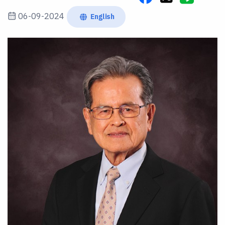
06-09-2024
English