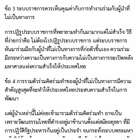
ข้อ
3 ระบบราชการควรเห็นคุณค่ากับการทำงานร่วมกับผู้นำที่
ไม่เป็นทางการ
การปฏิรูประบบราชการที่พยายามทำกันมามากแต่ไม่สำเร็จ วิธี
ที่ง่ายกว่าคือ ไม่ต้องไปปฏิรูประบบราชการ แต่ระบบราชการ
หันมาร่วมมือกับผู้นำที่ไม่เป็นทางการที่ก่อตัวขึ้นเอง ความร่วม
มือระหว่างความเป็นทางการกับความไม่เป็นทางการจะเปิดพลัง
มหาศาลแห่งความสำเร็จให้ประเทศไทย
ข้อ
4 การรวมตัวร่วมคิดร่วมทำของผู้นำที่ไม่เป็นทางการมีความ
สำคัญสูงสุดที่จะทำให้ประเทศไทยประสบความสำเร็จในการ
พัฒนา
แต่ผู้นำเหล่านี้ไม่ค่อยเข้ามารวมตัวร่วมคิดร่วมทำ อาจเป็น
เพราะวัฒนธรรมไทยที่ดำรงอยู่มาช้านานตั้งแต่สมัยอยุธยา ที่มี
การปฏิวัติรัฐประหารกันอยู่เป็นประจำ จนกระทั่งระบบพระมหา