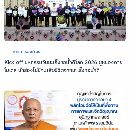
ข่าวสารองค์กร
Kick off มหกรรมวันมะเร็งท่อน้ำดีโลก 2026 ชูหนองคาย
โมเดล นำร่องไม่มีคนเสียชีวิตจากมะเร็งท่อน้ำดี