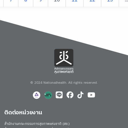
7
8
9
10
11
12
13
..
© 2024 Nationalhealth.
All rights reserved.
ติดต่อหน่วยงาน
สำนักงานคณะกรรมการสุขภาพแห่งชาติ (สช.)