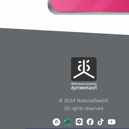
© 2024 Nationalhealth.
All rights reserved.