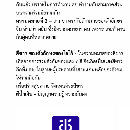
กันแล้ว เพราะในการทำงาน สช.ทำงานกับสามภาคส่วน
บนความร่วมมือร่วมกัน
ความหมายที่ 2 –
สามขา ตรงกับลักษณะของตัวอักษร
จีน อ่านว่า หยิน ซึ่งมีความหมายว่า คน เพราะ สช.ทำงาน
กับผู้คนที่หลากหลาย
สีขาว ของตัวอักษรของโลโก้ -
ในความหมายของสีขาว
เกิดจากการรวมตัวกันของแสง 7 สี จึงเกิดเป็นแสงสีขาว
อีกทั้ง สช. ในฐานะผู้ประสานทั้งสามแกนหลักของสังคม
ให้ร่วมมือกัน
เพื่อสร้างสุขภาวะ จึงแทนด้วยสีขาว
สีน้ำเงิน -
ปัญญาความรู้ ความมั่นคง