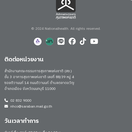
© 2024 Nationalhealth.
All rights reserved.
ติดต่อหน่วยงาน
สำนักงานคณะกรรมการสุขภาพแห่งชาติ (สช.)
ชั้น 3 อาคารสุขภาพแห่งชาติ เลขที่ 88/39 หมู่ 4
ซอยติวานนท์ 14 ถนนติวานนท์ ตำบลตลาดขวัญ
อำเภอเมือง จังหวัดนนทบุรี 11000
02 832 9000
nhco@saraban.mail.go.th
วันเวลาทำการ