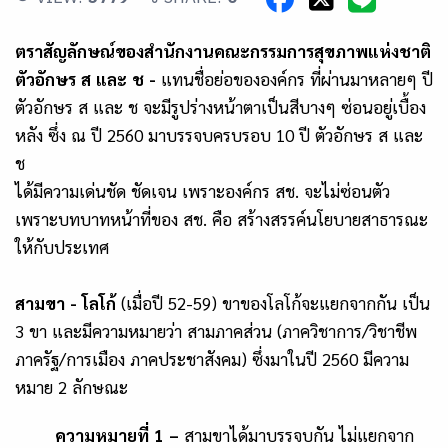
ตราสัญลักษณ์ของสำนักงานคณะกรรมการสุขภาพแห่งชาติ
ตัวอักษร ส และ ช -
แทนชื่อย่อขององค์กร ที่ผ่านมาหลายๆ ปี
ตัวอักษร ส และ ช จะมีรูปร่างหน้าตาเป็นสีบางๆ ซ่อนอยู่เบื้อง
หลัง ซึ่ง ณ ปี 2560 มาบรรจบครบรอบ 10 ปี ตัวอักษร ส และ
ช
ได้มีความเด่นชัด ชัดเจน เพราะองค์กร สช. จะไม่ซ่อนตัว
เพราะบทบาทหน้าที่ของ สช. คือ สร้างสรรค์นโยบายสาธารณะ
ให้กับประเทศ
สามขา - โลโก้
(เมื่อปี 52-59) ขาของโลโก้จะแยกจากกัน เป็น
3 ขา และมีความหมายว่า สามภาคส่วน (ภาควิชาการ/วิชาชีพ
ภาครัฐ/การเมือง ภาคประชาสังคม) ซึ่งมาในปี 2560 มีความ
หมาย 2 ลักษณะ
ความหมายที่ 1 –
สามขาได้มาบรรจบกัน ไม่แยกจาก