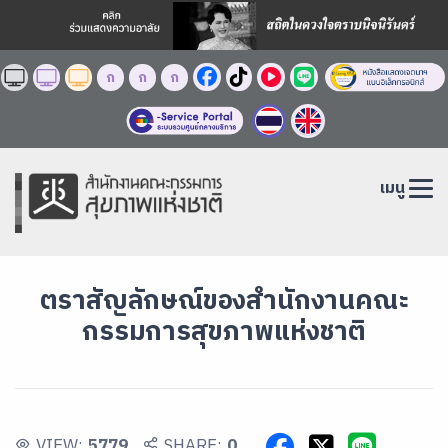
ก
ก
ก
เมนู
ตราสัญลักษณ์ของสำนักงานคณะ
กรรมการสุขภาพแห่งชาติ
VIEW:
5779
SHARE:
0