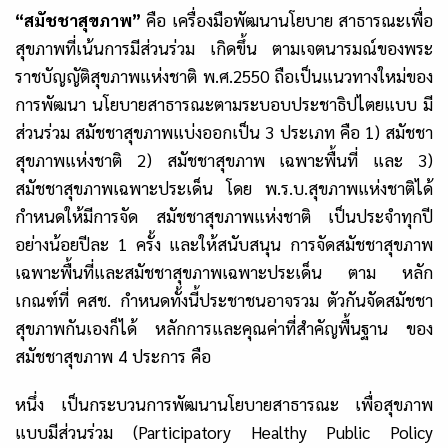
“สมัชชาสุขภาพ”
คือ เครื่องมือพัฒนานโยบาย สาธารณะเพื่อ
สุขภาพที่เน้นการมีส่วนร่วม เกิดขึ้น ตามเจตนารมณ์ของพระ
ราชบัญญัติสุขภาพแห่งชาติ พ.ศ.2550 ถือเป็นแนวทางใหม่ของ
การพัฒนา นโยบายสาธารณะตามระบอบประชาธิปไตยแบบ มี
ส่วนร่วม สมัชชาสุขภาพแบ่งออกเป็น 3 ประเภท คือ 1) สมัชชา
สุขภาพแห่งชาติ 2) สมัชชาสุขภาพ เฉพาะพื้นที่ และ 3)
สมัชชาสุขภาพเฉพาะประเด็น โดย พ.ร.บ.สุขภาพแห่งชาติได้
กำหนดให้มีการจัด สมัชชาสุขภาพแห่งชาติ เป็นประจำทุกปี
อย่างน้อยปีละ 1 ครั้ง และให้สนับสนุน การจัดสมัชชาสุขภาพ
เฉพาะพื้นที่และสมัชชาสุขภาพเฉพาะประเด็น ตาม หลัก
เกณฑ์ที่ คสช. กำหนดทั้งนี้ประชาชนอาจรวม ตัวกันจัดสมัชชา
สุขภาพกันเองก็ได้ หลักการและคุณค่าที่สำคัญพื้นฐาน ของ
สมัชชาสุขภาพ 4 ประการ คือ
หนึ่ง เป็นกระบวนการพัฒนานโยบายสาธารณะ เพื่อสุขภาพ
แบบมีส่วนร่วม (Participatory Healthy Public Policy