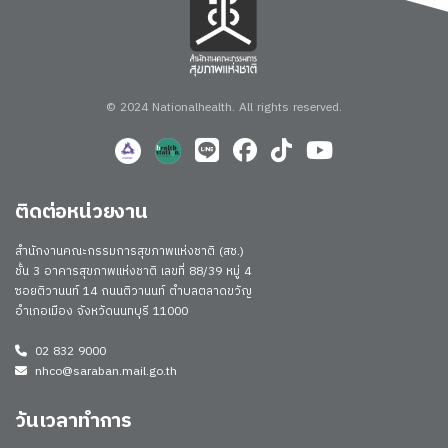
© 2024 Nationalhealth.
All rights reserved.
ติดต่อหน่วยงาน
สำนักงานคณะกรรมการสุขภาพแห่งชาติ (สช.)
ชั้น 3 อาคารสุขภาพแห่งชาติ เลขที่ 88/39 หมู่ 4
ซอยติวานนท์ 14 ถนนติวานนท์ ตำบลตลาดขวัญ
อำเภอเมือง จังหวัดนนทบุรี 11000
02 832 9000
nhco@saraban.mail.go.th
วันเวลาทำการ