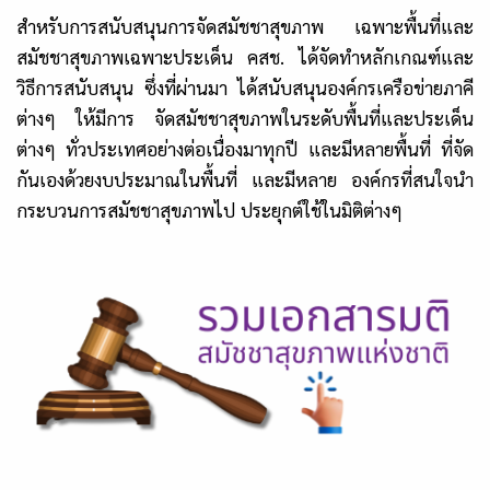
สำหรับการสนับสนุนการจัดสมัชชาสุขภาพ เฉพาะพื้นที่และ
สมัชชาสุขภาพเฉพาะประเด็น คสช. ได้จัดทำหลักเกณฑ์และ
วิธีการสนับสนุน ซึ่งที่ผ่านมา ได้สนับสนุนองค์กรเครือข่ายภาคี
ต่างๆ ให้มีการ จัดสมัชชาสุขภาพในระดับพื้นที่และประเด็น
ต่างๆ ทั่วประเทศอย่างต่อเนื่องมาทุกปี และมีหลายพื้นที่ ที่จัด
กันเองด้วยงบประมาณในพื้นที่ และมีหลาย องค์กรที่สนใจนำ
กระบวนการสมัชชาสุขภาพไป ประยุกต์ใช้ในมิติต่างๆ