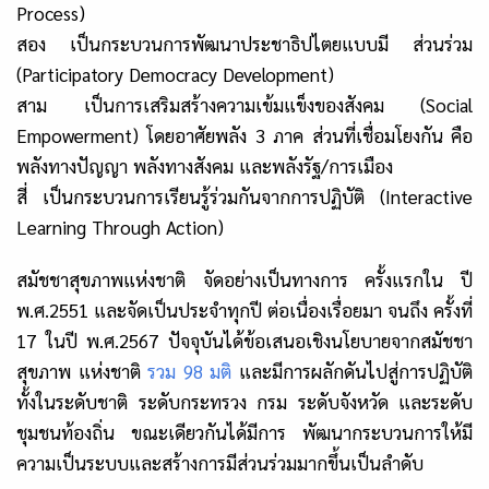
Process)
สอง เป็นกระบวนการพัฒนาประชาธิปไตยแบบมี ส่วนร่วม
(Participatory Democracy Development)
สาม เป็นการเสริมสร้างความเข้มแข็งของสังคม (Social
Empowerment) โดยอาศัยพลัง 3 ภาค ส่วนที่เชื่อมโยงกัน คือ
พลังทางปัญญา พลังทางสังคม และพลังรัฐ/การเมือง
สี่ เป็นกระบวนการเรียนรู้ร่วมกันจากการปฏิบัติ (Interactive
Learning Through Action)
สมัชชาสุขภาพแห่งชาติ จัดอย่างเป็นทางการ ครั้งแรกใน ปี
พ.ศ.2551 และจัดเป็นประจำทุกปี ต่อเนื่องเรื่อยมา จนถึง ครั้งที่
17 ในปี พ.ศ.2567 ปัจจุบันได้ข้อเสนอเชิงนโยบายจากสมัชชา
สุขภาพ แห่งชาติ
รวม 98 มติ
และมีการผลักดันไปสู่การปฏิบัติ
ทั้งในระดับชาติ ระดับกระทรวง กรม ระดับจังหวัด และระดับ
ชุมชนท้องถิ่น ขณะเดียวกันได้มีการ พัฒนากระบวนการให้มี
ความเป็นระบบและสร้างการมีส่วนร่วมมากขึ้นเป็นลำดับ