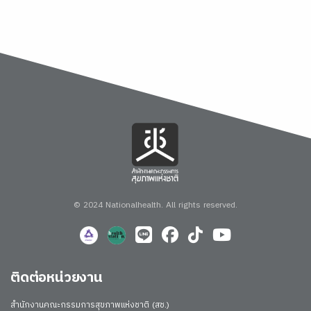
© 2024 Nationalhealth.
All rights reserved.
ติดต่อหน่วยงาน
สำนักงานคณะกรรมการสุขภาพแห่งชาติ (สช.)