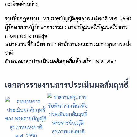
ละเอียดด้านล่าง
รายชื่อกฎหมาย
: พระราชบัญญัติสุขภาพแห่งชาติ พ.ศ. 2550
ผู้รักษาการ/ผู้รักษาการร่วม
: นายกรัฐมนตรี/รัฐมนตรีว่าการ
กระทรวงสาธารณสุข
หน่วยงานที่รับผิดชอบ
: สำนักงานคณะกรรมการสุขภาพแห่ง
ชาติ
กำหนดเวลาประเมินผลสัมฤทธิ์แล้วเสร็จ
: พ.ศ. 2565
เอกสารรายงานการประเมินผลสัมฤทธิ์