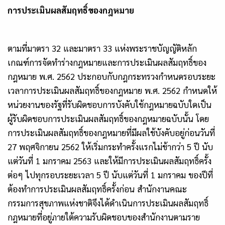
การประเมินผลสัมฤทธิ์ของกฎหมาย
ตามที่มาตรา 32 และมาตรา 33 แห่งพระราชบัญญัติหลัก
เกณฑ์การจัดทำร่างกฎหมายและการประเมินผลสัมฤทธิ์ของ
กฎหมาย พ.ศ. 2562 ประกอบกับกฎกระทรวงกำหนดรอบระยะ
เวลาการประเมินผลสัมฤทธิ์ของกฎหมาย พ.ศ. 2562 กำหนดให้
หน่วยงานของรัฐที่รับผิดชอบการบังคับใช้กฎหมายฉบับใดเป็น
ผู้รับผิดชอบการประเมินผลสัมฤทธิ์ของกฎหมายฉบับนั้น โดย
การประเมินผลสัมฤทธิ์ของกฎหมายที่มีผลใช้บังคับอยู่ก่อนวันที่
27 พฤศจิกายน 2562 ให้เริ่มกระทำครั้งแรกไม่ช้ากว่า 5 ปี นับ
แต่วันที่ 1 มกราคม 2563 และให้มีการประเมินผลสัมฤทธิ์ครั้ง
ต่อๆ ไปทุกรอบระยะเวลา 5 ปี นับแต่วันที่ 1 มกราคม ของปีที่
ต้องทำการประเมินผลสัมฤทธิ์ครั้งก่อน สำนักงานคณะ
กรรมการสุขภาพแห่งชาติจึงได้ดำเนินการประเมินผลสัมฤทธิ์
กฎหมายที่อยู่ภายใต้ความรับผิดชอบของสำนักงานตามราย