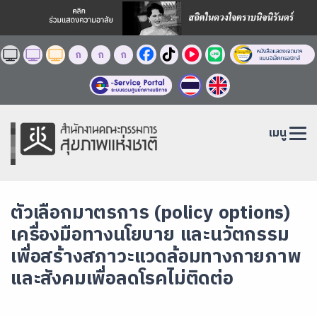
ก
ก
ก
เมนู
ตัวเลือกมาตรการ (policy options)
เครื่องมือทางนโยบาย และนวัตกรรม
เพื่อสร้างสภาวะแวดล้อมทางกายภาพ
และสังคมเพื่อลดโรคไม่ติดต่อ