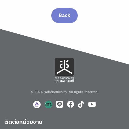
Back
© 2024 Nationalhealth.
All rights reserved.
ติดต่อหน่วยงาน