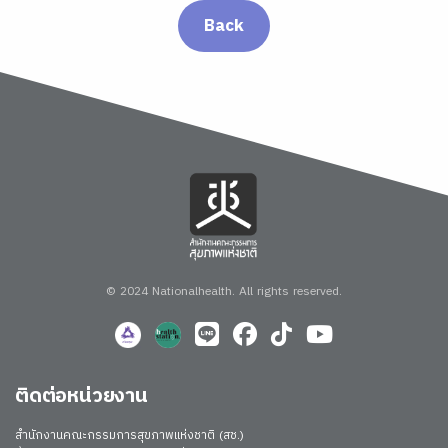
Back
© 2024 Nationalhealth.
All rights reserved.
ติดต่อหน่วยงาน
สำนักงานคณะกรรมการสุขภาพแห่งชาติ (สช.)