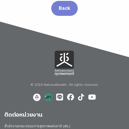
Back
© 2024 Nationalhealth.
All rights reserved.
ติดต่อหน่วยงาน
สำนักงานคณะกรรมการสุขภาพแห่งชาติ (สช.)