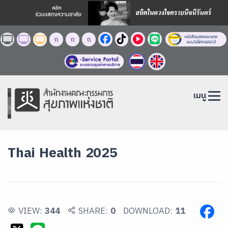
ก
ก
ก
เมนู
Thai Health 2025
VIEW:
344
SHARE:
0
DOWNLOAD:
11