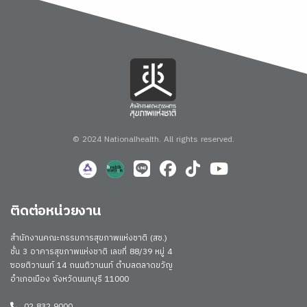
© 2024 Nationalhealth.
All rights reserved.
ติดต่อหน่วยงาน
สำนักงานคณะกรรมการสุขภาพแห่งชาติ (สช.)
ชั้น 3 อาคารสุขภาพแห่งชาติ เลขที่ 88/39 หมู่ 4
ซอยติวานนท์ 14 ถนนติวานนท์ ตำบลตลาดขวัญ
อำเภอเมือง จังหวัดนนทบุรี 11000
02 832 9000