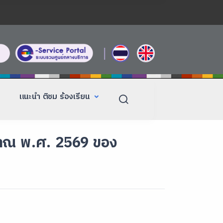
|
แนะนำ ติชม ร้องเรียน
าณ พ.ศ. 2569 ของ