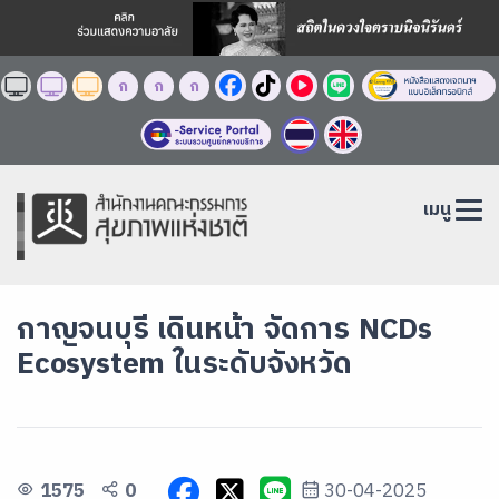
ก
ก
ก
เมนู
กาญจนบุรี เดินหน้า จัดการ NCDs
Ecosystem ในระดับจังหวัด
1575
0
30-04-2025