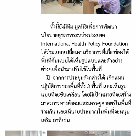
ทั้งนี้ยังมีทีม มูลนิธิเพื่อการพัฒนา
นโยบายสุขภาพระหว่างประเทศ
International Health Policy Foundation
ได้ร่วมแลกเปลี่ยนงานวิชาการที่เกี่ยวข้องให้
พื้นที่ต้นแบบได้เห็นรูปแบบและตัวอย่าง
ต่างๆเพื่อนำมาปรับใช้ในพื้นที่
🗓 จากการประชุมดังกล่าวได้ เกิดแผน
ปฏิบัติการของพื้นที่ทั้ง 3 พื้นที่ และเห็นรูป
แบบที่จะขับเคลื่อน โดยมีเป้าหมายที่จะสร้าง
มาตรการทางสังคมและเศรษฐศาสตร์ในพื้นที่
ร่วมกัน และเห็นงบประมาณในพื้นที่จะหนุน
เสริม อาทิเช่น