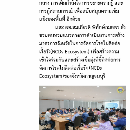
กลาง การเติมกำลังใจ การขยายความรู้ และ
การกู้สถานการณ์ เพื่อสนับสนุนความเข้ม
แข็งของพื้นที่ อีกด้วย
และ ผอ.สมเกียรติ พิทักษ์กมลพร ยัง
ชวนทบทวนแนวทางการดำเนินงานการสร้าง
มาตรการจังหวัดในการจัดการโรคไม่ติดต่อ
เรื้อรัง(NCDs Ecosystem) เพื่อสร้างความ
เข้าใจร่วมกันและสร้างเข็มมุ่งที่ชี้ทิศต่อการ
จัดการโรคไม่ติดต่อเรื้อรัง (NCDs
Ecosystem)ของจังหวัดกาญจนบุรี