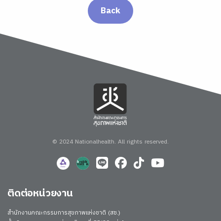
Back
© 2024 Nationalhealth.
All rights reserved.
ติดต่อหน่วยงาน
สำนักงานคณะกรรมการสุขภาพแห่งชาติ (สช.)