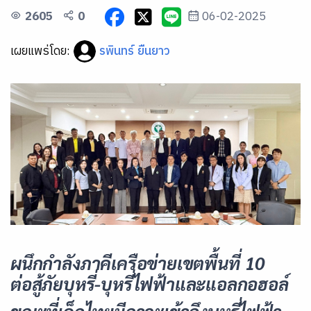
2605
0
06-02-2025
เผยแพร่โดย:
รพินทร์ ยืนยาว
ผนึกกำลังภาคีเครือข่ายเขตพื้นที่
10
ต่อสู้ภัยบุหรี่-บุหรี่ไฟฟ้าและแอลกอฮอล์