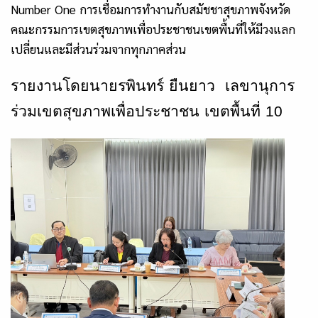
Number One
การเชื่อมการทำงานกับสมัชชาสุขภาพจังหวัด
คณะกรรมการเขตสุขภาพเพื่อประช
าชนเขตพื้นที่ให้มีวงแลก
เปลี่ยนและมีส่วนร่วมจากทุกภาคส่วน
รายงานโดยนายรพินทร์ ยืนยาว
เลขานุการ
ร่วมเขตสุขภาพเพื่อประชาชน เขตพื้นที่
10