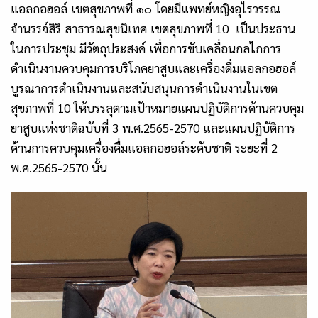
แอลกอฮอล์ เขตสุขภาพที่ ๑๐ โดยมีแพทย์หญิงอุไรวรรณ
จำนรรจ์สิริ สาธารณสุขนิเทศ เขตสุขภาพที่
10
เป็นประธาน
ในการประชุม มีวัตถุประสงค์ เพื่อการขับเคลื่อนกลไกการ
ดำเนินงานควบคุมการบริโภคยาสูบและเครื่องดื่มแอลกอฮอล์
บูรณาการดำเนินงานและสนับสนุนการดำเนินงานในเขต
สุขภาพที่
10
ให้บรรลุตามเป้าหมายแผนปฏิบัติการด้านควบคุม
ยาสูบแห่งชาติฉบับที่
3
พ.ศ.
2565
-
2570
และแผนปฏิบัติการ
ด้านการควบคุมเครื่องดื่มแอลกอฮอล์ระดับชาติ ระยะที่
2
พ.ศ.
2565
-
2570
นั้น