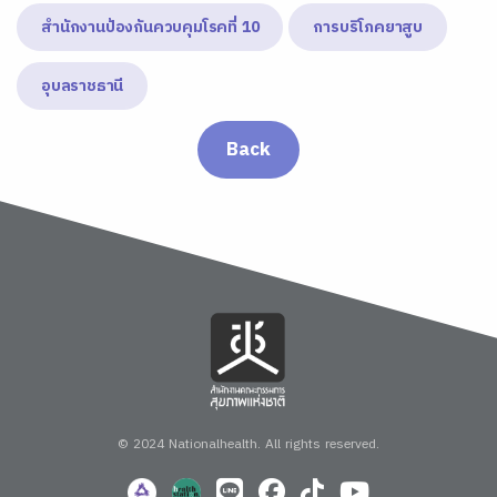
สำนักงานป้องกันควบคุมโรคที่ 10
การบริโภคยาสูบ
อุบลราชธานี
Back
© 2024 Nationalhealth.
All rights reserved.