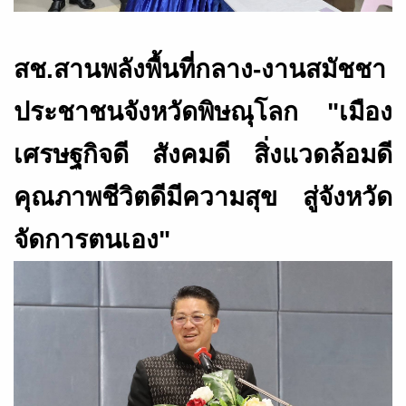
สช.สานพลังพื้นที่กลาง-งานสมัชชา
ประชาชนจังหวัดพิษณุโลก "เมือง
เศรษฐกิจดี สังคมดี สิ่งแวดล้อมดี
คุณภาพชีวิตดีมีความสุข สู่จังหวัด
จัดการตนเอง"