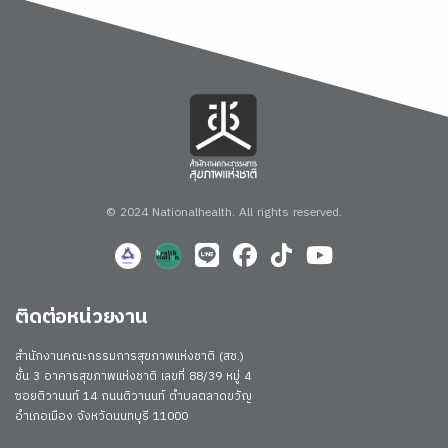
© 2024 Nationalhealth.
All rights reserved.
ติดต่อหน่วยงาน
สำนักงานคณะกรรมการสุขภาพแห่งชาติ (สช.)
ชั้น 3 อาคารสุขภาพแห่งชาติ เลขที่ 88/39 หมู่ 4
ซอยติวานนท์ 14 ถนนติวานนท์ ตำบลตลาดขวัญ
อำเภอเมือง จังหวัดนนทบุรี 11000