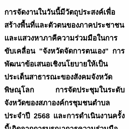
การจัดงานในวันนี้มีวัตถุประสงค์เพื่อ
สร้างพื้นที่และตัวตนของภาคประชาชน
และแสวงหาภาคีความร่วมมือในการ
ขับเคลื่อน "จังหวัดจัดการตนเอง" การ
พัฒนาข้อเสนอเชิงนโยบายให้เป็น
ประเด็นสาธารณะของสังคมจังหวัด
พิษณุโลก การจัดประชุมในระดับ
จังหวัดของสภาองค์กรชุมชนตำบล
ประจำปี
2568
และการดำเนินงานครั้ง
นี้เกิดจากการบูรณาการความร่วมมือ