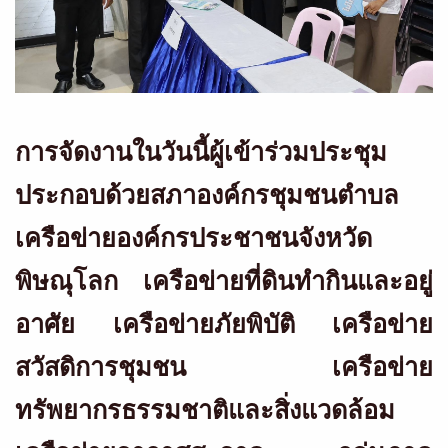
การจัดงานในวันนี้ผู้เข้าร่วมประชุม
ประกอบด้วยสภาองค์กรชุมชนตำบล
เครือข่ายองค์กรประชาชนจังหวัด
พิษณุโลก เครือข่ายที่ดินทำกินและอยู่
อาศัย เครือข่ายภัยพิบัติ เครือข่าย
สวัสดิการชุมชน เครือข่าย
ทรัพยากรธรรมชาติและสิ่งแวดล้อม