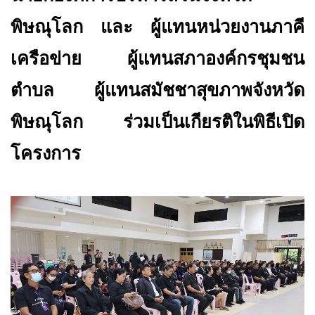
พิษณุโลก และ ผู้แทนหน่วยงานภาคี
เครือข่าย
ผู้แทนสภาองค์กรชุมชน
ตำบล ผู้แทนสมัชชาสุขภาพจังหวัด
พิษณุโลก ร่วมเป็นเกียรติในพิธีเปิด
โครงการ