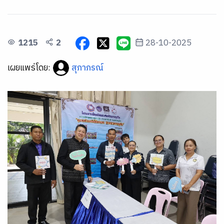
1215
2
28-10-2025
เผยแพร่โดย:
สุภาภรณ์