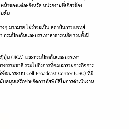
หน้าของแต่ละจังหวัด หน่วยงานที่เกี่ยวข้อง
็นต้น
่างๆ มากมาย ไม่ว่าจะเป็น สถาบันการแพทย์
ทยา กรมป้องกันและบรรเทาสาธารณภัย รวมทั้งมี
ี่ปุ่น (JICA) และกรมป้องกันและบรรเทา
ิทางธรรมชาติ รวมไปถึงการที่คณะกรรมการกิจการ
ด้พัฒนาระบบ Cell Broadcast Center (CBC) ที่มี
นับสนุนเครือข่ายจัดการภัยพิบัติในการดำเนินงาน