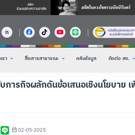
|
|
ก
งเรา
สื่อสารสาธารณะ
คลังข้อมูล
ติดต่อ สช.
ารกิจผลักดันข้อเสนอเชิงนโยบาย เพื่
02-05-2025