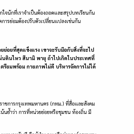
ปลกใจนักที่เราจำเป็นต้องถอดและสรุปบทเรียนกัน
จัดการย่อมต้องปรับตัวเปลี่ยนแปลงเช่นกัน
่อยที่สุดแข็งแรง เขาจะรับมือกับสิ่งที่จะไป
นดินไหว สึนามิ พายุ ถ้าไปเกิดในประเทศที่
้เตรียมพร้อม กายภาพไม่ดี บริหารจัดการไม่ได้
ว่าราชการกรุงเทพมหานคร (กทม.) ที่สื่อและสังคม
้ำว่า การที่หน่วยย่อยหรือชุมชน ท้องถิ่น มี