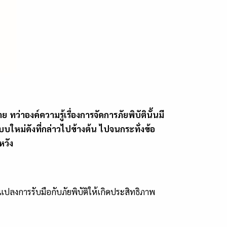
่าองค์ความรู้เรื่องการจัดการภัยพิบัตินั้นมี
บใหม่ดังที่กล่าวไปข้างต้น ไปจนกระทั่งข้อ
หวัง
นแปลงการรับมือกับภัยพิบัติให้เกิดประสิทธิภาพ