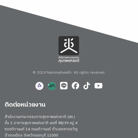
© 2024 Nationalhealth.
All rights reserved.
ติดต่อหน่วยงาน
สำนักงานคณะกรรมการสุขภาพแห่งชาติ (สช.)
ชั้น 3 อาคารสุขภาพแห่งชาติ เลขที่ 88/39 หมู่ 4
ซอยติวานนท์ 14 ถนนติวานนท์ ตำบลตลาดขวัญ
อำเภอเมือง จังหวัดนนทบุรี 11000