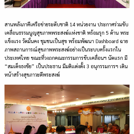
สานพลังภาคีเครือข่ายระดับชาติ 14 หน่วยงาน ประกาศร่วมขับ
เคลื่อนธรรมนูญสุขภาพพระสงฆ์แห่งชาติ พร้อมรุก 5 ด้าน พระ
แข็งแรง วัดมั่นคง ชุมชนเป็นสุข พร้อมพัฒนา Dashboard ฉาย
ภาพสถานการณ์สุขภาพพระสงฆ์อย่างเป็นระบบครั้งแรกใน
ประเทศไทย ขณะที่วงถกคณะกรรมการขับเคลื่อนฯ นัดแรก มี
“สมเด็จธงชัย” เป็นประธาน มีมติแต่งตั้ง 3 อนุกรรมการฯ เดิน
หน้าสร้างสุขภาวะดีพระสงฆ์