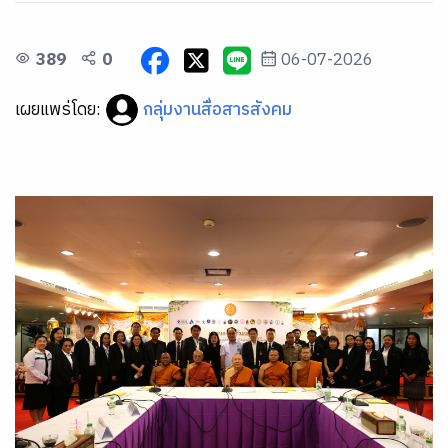
389
0
06-07-2026
เผยแพร่โดย:
กลุ่มงานสื่อสารสังคม