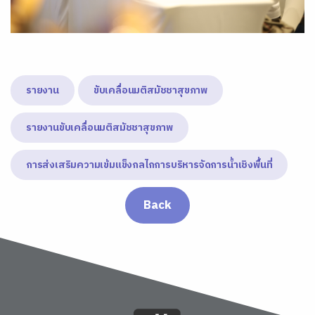
รายงาน
ขับเคลื่อนมติสมัชชาสุขภาพ
รายงานขับเคลื่อนมติสมัชชาสุขภาพ
การส่งเสริมความเข้มแข็งกลไกการบริหารจัดการน้ำเชิงพื้นที่
Back