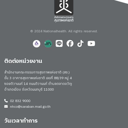
© 2024 Nationalhealth.
All rights reserved.
ติดต่อหน่วยงาน
สำนักงานคณะกรรมการสุขภาพแห่งชาติ (สช.)
ชั้น 3 อาคารสุขภาพแห่งชาติ เลขที่ 88/39 หมู่ 4
ซอยติวานนท์ 14 ถนนติวานนท์ ตำบลตลาดขวัญ
อำเภอเมือง จังหวัดนนทบุรี 11000
02 832 9000
nhco@saraban.mail.go.th
วันเวลาทำการ