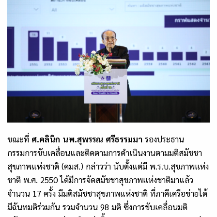
ขณะที่
ศ.คลินิก นพ.สุพรรณ ศรีธรรมมา
รองประธาน
กรรมการขับเคลื่อนและติดตามการดำเนินงานตามมติสมัชชา
สุขภาพแห่งชาติ (คมส.) กล่าวว่า นับตั้งแต่มี พ.ร.บ.สุขภาพแห่ง
ชาติ พ.ศ.
2550
ได้มีการจัดสมัชชาสุขภาพแห่งชาติมาแล้ว
จำนวน
17
ครั้ง มีมติสมัชชาสุขภาพแห่งชาติ ที่ภาคีเครือข่ายได้
มีฉันทมติร่วมกัน รวมจำนวน
98
มติ ซึ่งการขับเคลื่อนมติ