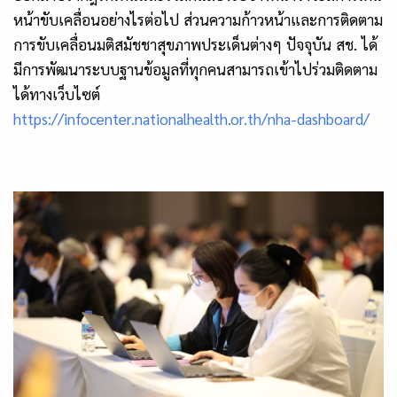
หน้าขับเคลื่อนอย่างไรต่อไป ส่วนความก้าวหน้าและการติดตาม
การขับเคลื่อนมติสมัชชาสุขภาพประเด็นต่างๆ ปัจจุบัน สช. ได้
มีการพัฒนาระบบฐานข้อมูลที่ทุกคนสามารถเข้าไปร่วมติดตาม
ได้ทางเว็บไซต์
https://infocenter.nationalhealth.or.th/nha-dashboard/