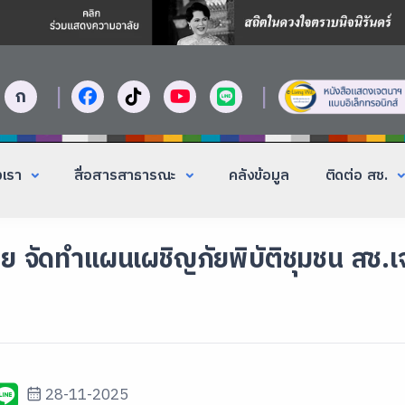
|
|
ก
งเรา
สื่อสารสาธารณะ
คลังข้อมูล
ติดต่อ สช.
ไทย จัดทำแผนเผชิญภัยพิบัติชุมชน สช.
28-11-2025