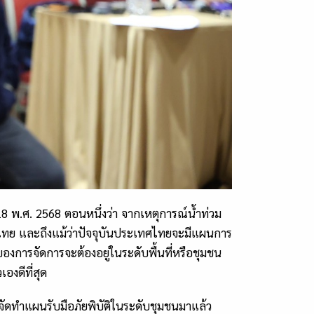
 พ.ศ. 2568 ตอนหนึ่งว่า จากเหตุการณ์น้ำท่วม
ศไทย และถึงแม้ว่าปัจจุบันประเทศไทยจะมีแผนการ
องการจัดการจะต้องอยู่ในระดับพื้นที่หรือชุมชน
องดีที่สุด
รจัดทำแผนรับมือภัยพิบัติในระดับชุมชนมาแล้ว