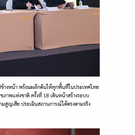
ข้างหน้า พร้อมผลักดันให้ทุกพื้นที่ในประเทศไทย
ภาพแห่งชาติ ครั้งที่
18
เดินหน้าสร้างระบบ
วามสูญเสีย ประเมินสถานการณ์ได้ตรงตามจริง