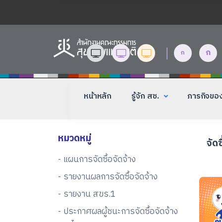
|
ก
ก
หน้าหลัก
รู้จัก สช.
ภารกิจขอ
หมวดหมู่
จัดซ
- แผนการจัดซื้อจัดจ้าง
- รายงานผลการจัดซื้อจัดจ้าง
- รายงาน สขร.1
- ประกาศผลผู้ชนะการจัดซื้อจัดจ้าง