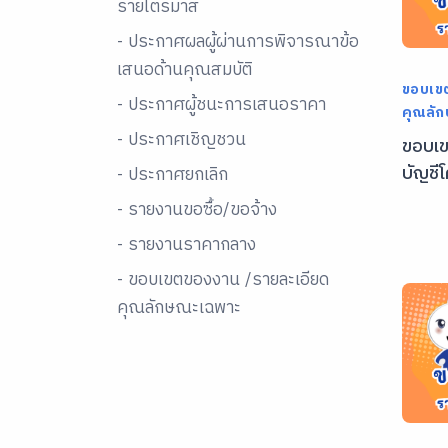
รายไตรมาส
- ประกาศผลผู้ผ่านการพิจารณาข้อ
เสนอด้านคุณสมบัติ
ขอบเข
- ประกาศผู้ชนะการเสนอราคา
คุณลั
- ประกาศเชิญชวน
ขอบเข
บัญชี
- ประกาศยกเลิก
- รายงานขอซื้อ/ขอจ้าง
- รายงานราคากลาง
- ขอบเขตของงาน /รายละเอียด
คุณลักษณะเฉพาะ