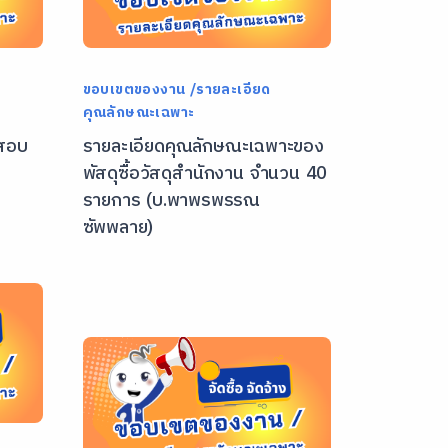
ขอบเขตของงาน /รายละเอียด
คุณลักษณะเฉพาะ
จสอบ
รายละเอียดคุณลักษณะเฉพาะของ
พัสดุซื้อวัสดุสำนักงาน จำนวน 40
รายการ (บ.พาพรพรรณ
ซัพพลาย)