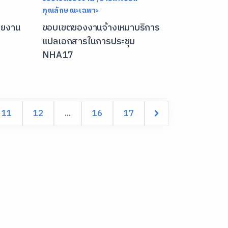
คุณลักษณะเฉพาะ
รายงาน
ขอบเขตของงานจ้างเหมาบริการ
แปลเอกสารในการประชุม
NHA17
11
12
...
16
17