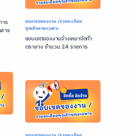
การ
ขอบเขตของงาน /รายละเอียด
คุณลักษณะเฉพาะ
กสาร
ขอบเขตของงานจ้างเหมาจัดทำ
ตรายาง จำนวน 24 รายการ
ขอบเขตของงาน /รายละเอียด