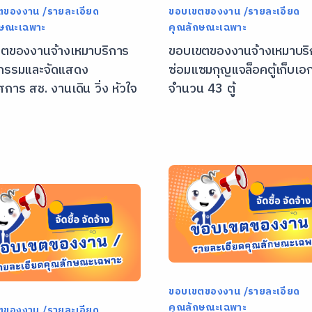
ตของงาน /รายละเอียด
ขอบเขตของงาน /รายละเอียด
กษณะเฉพาะ
คุณลักษณะเฉพาะ
ตของงานจ้างเหมาบริการ
ขอบเขตของงานจ้างเหมาบริ
จกรรมและจัดแสดง
ซ่อมแซมกุญแจล็อคตู้เก็บเอ
การ สช. งานเดิน วิ่ง หัวใจ
จำนวน 43 ตู้
ขอบเขตของงาน /รายละเอียด
คุณลักษณะเฉพาะ
ตของงาน /รายละเอียด