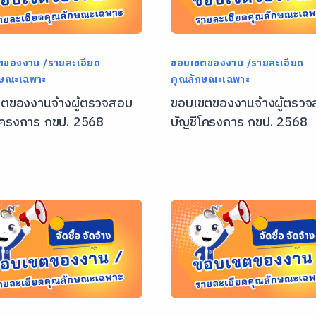
ตของงาน /รายละเอียด
ขอบเขตของงาน /รายละเอียด
กษณะเฉพาะ
คุณลักษณะเฉพาะ
ตของงานจ้างผู้ตรวจสอบ
ขอบเขตของงานจ้างผู้ตรว
โครงการ กขป. 2568
บัญชีโครงการ กขป. 2568