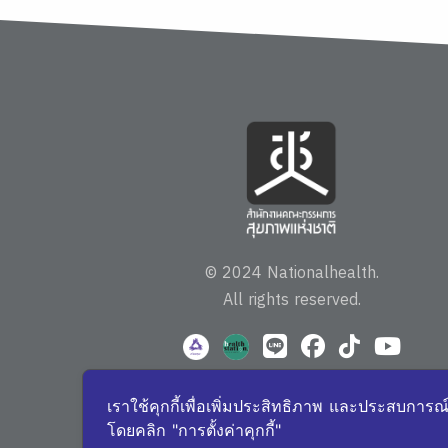
© 2024 Nationalhealth.
All rights reserved.
เราใช้คุกกี้เพื่อเพิ่มประสิทธิภาพ และประสบการณ
โดยคลิก "การตั้งค่าคุกกี้"