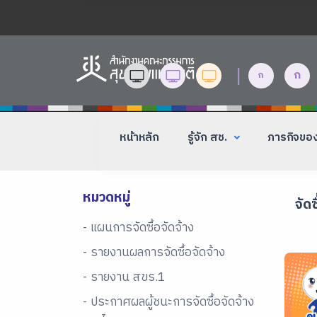
|
ก
ก
หน้าหลัก
รู้จัก สช.
ภารกิจขอ
หมวดหมู่
จัดซ
- แผนการจัดซื้อจัดจ้าง
- รายงานผลการจัดซื้อจัดจ้าง
- รายงาน สขร.1
- ประกาศผลผู้ชนะการจัดซื้อจัดจ้าง