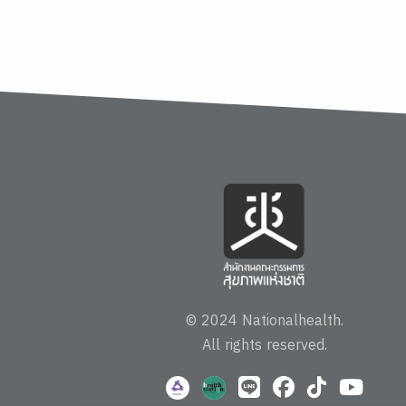
© 2024 Nationalhealth.
All rights reserved.