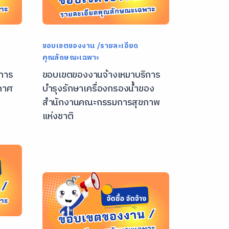
ขอบเขตของงาน /รายละเอียด
คุณลักษณะเฉพาะ
การ
ขอบเขตของงานจ้างเหมาบริการ
ากาศ
บำรุงรักษาเครื่องกรองน้ำของ
สำนักงานคณะกรรมการสุขภาพ
แห่งชาติ