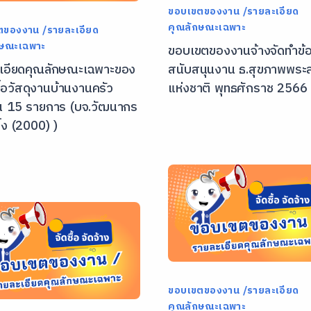
ขอบเขตของงาน /รายละเอียด
คุณลักษณะเฉพาะ
ตของงาน /รายละเอียด
กษณะเฉพาะ
ขอบเขตของงานจ้างจัดทำข้อ
เอียดคุณลักษณะเฉพาะของ
สนับสนุนงาน ธ.สุขภาพพระ
ื้อวัสดุงานบ้านงานครัว
แห่งชาติ พุทธศักราช 2566
 15 รายการ (บจ.วัฒนากร
้ง (2000) )
ขอบเขตของงาน /รายละเอียด
คุณลักษณะเฉพาะ