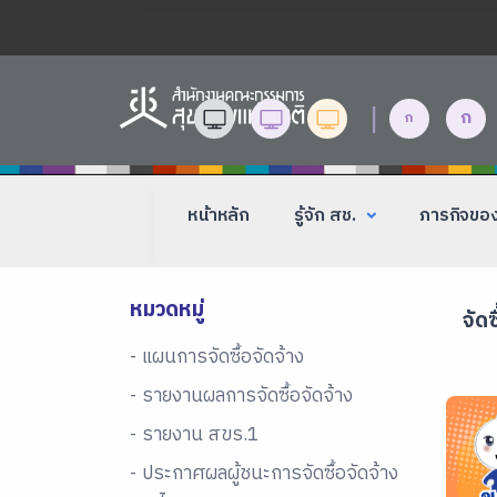
|
ก
ก
หน้าหลัก
รู้จัก สช.
ภารกิจขอ
หมวดหมู่
จัดซ
- แผนการจัดซื้อจัดจ้าง
- รายงานผลการจัดซื้อจัดจ้าง
- รายงาน สขร.1
- ประกาศผลผู้ชนะการจัดซื้อจัดจ้าง