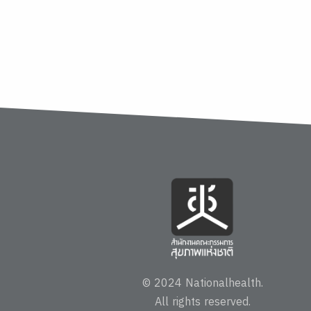
© 2024 Nationalhealth.
All rights reserved.