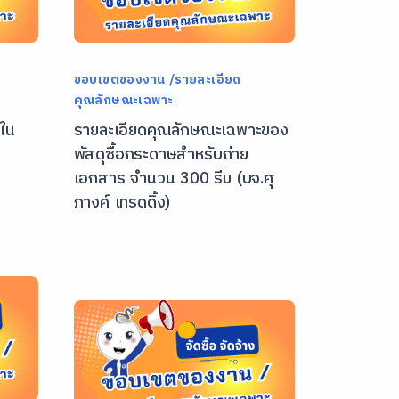
ขอบเขตของงาน /รายละเอียด
คุณลักษณะเฉพาะ
ใน
รายละเอียดคุณลักษณะเฉพาะของ
พัสดุซื้อกระดาษสำหรับถ่าย
เอกสาร จำนวน 300 รีม (บจ.ศุุ
ภางค์ เทรดดิ้ง)