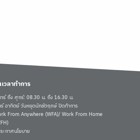
ันเวลาทำการ
นทร์ ถึง ศุกร์: 08.30 น. ถึง 16.30 น.
าร์ อาทิตย์ วันหยุดนักขัตฤกษ์ ปิดทำการ
rk From Anywhere (WFA)/ Work From Home
FH)
ประกาศนโยบาย