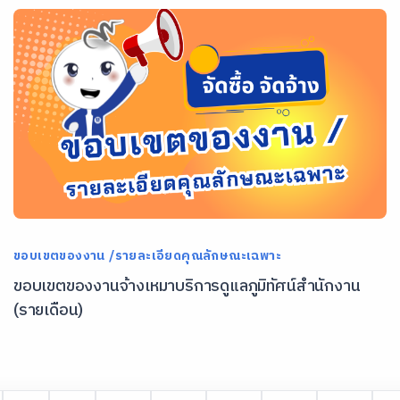
ขอบเขตของงาน /รายละเอียดคุณลักษณะเฉพาะ
ขอบเขตของงานจ้างเหมาบริการดูแลภูมิทัศน์สำนักงาน
(รายเดือน)