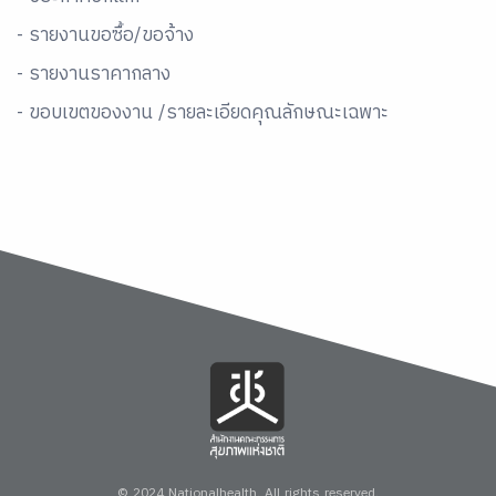
- รายงานขอซื้อ/ขอจ้าง
- รายงานราคากลาง
- ขอบเขตของงาน /รายละเอียดคุณลักษณะเฉพาะ
© 2024 Nationalhealth.
All rights reserved.