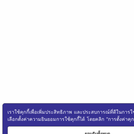
เราใช้คุกกี้เพื่อเพิ่มประสิทธิภาพ และประสบการณ์ที่ดีในการ
เลือกตั้งค่าความยินยอมการใช้คุกกี้ได้ โดยคลิก "การตั้งค่าคุกก
ยอมรับทั้งหมด