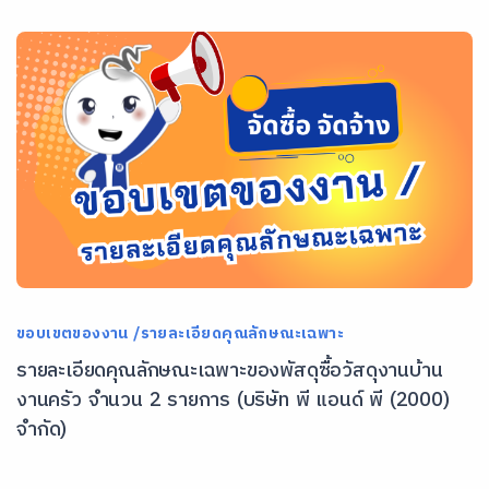
ขอบเขตของงาน /รายละเอียดคุณลักษณะเฉพาะ
รายละเอียดคุณลักษณะเฉพาะของพัสดุซื้อวัสดุงานบ้าน
งานครัว จำนวน 2 รายการ (บริษัท พี แอนด์ พี (2000)
จำกัด)