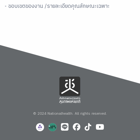
- ขอบเขตของงาน /รายละเอียดคุณลักษณะเฉพาะ
© 2024 Nationalhealth.
All rights reserved.