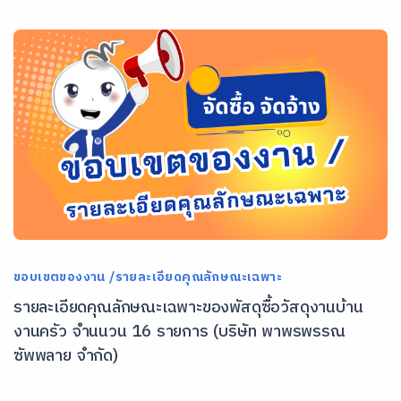
ขอบเขตของงาน /รายละเอียดคุณลักษณะเฉพาะ
รายละเอียดคุณลักษณะเฉพาะของพัสดุซื้อวัสดุงานบ้าน
งานครัว จำนนวน 16 รายการ (บริษัท พาพรพรรณ
ซัพพลาย จำกัด)