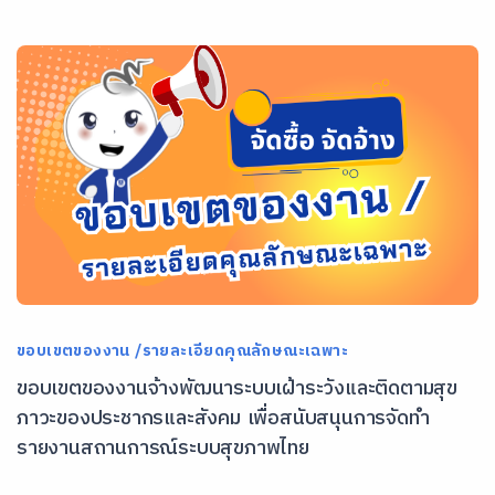
ขอบเขตของงาน /รายละเอียดคุณลักษณะเฉพาะ
ขอบเขตของงานจ้างพัฒนาระบบเฝ้าระวังและติดตามสุข
ภาวะของประชากรและสังคม เพื่อสนับสนุนการจัดทำ
รายงานสถานการณ์ระบบสุขภาพไทย