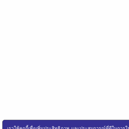
เราใช้คุกกี้เพื่อเพิ่มประสิทธิภาพ และประสบการณ์ที่ดีในการใ