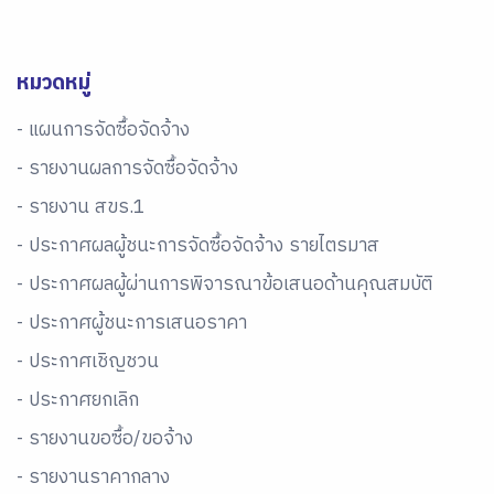
หมวดหมู่
- แผนการจัดซื้อจัดจ้าง
- รายงานผลการจัดซื้อจัดจ้าง
- รายงาน สขร.1
- ประกาศผลผู้ชนะการจัดซื้อจัดจ้าง รายไตรมาส
- ประกาศผลผู้ผ่านการพิจารณาข้อเสนอด้านคุณสมบัติ
- ประกาศผู้ชนะการเสนอราคา
- ประกาศเชิญชวน
- ประกาศยกเลิก
- รายงานขอซื้อ/ขอจ้าง
- รายงานราคากลาง