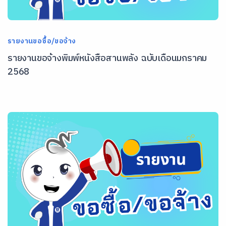
รายงานขอซื้อ/ขอจ้าง
รายงานขอจ้างพิมพ์หนังสือสานพลัง ฉบับเดือนมกราคม
2568