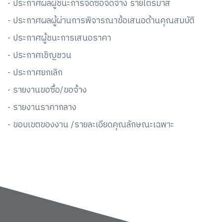
- ประกาศผลผู้ชนะการจัดซื้อจัดจ้าง รายไตรมาส
- ประกาศผลผู้ผ่านการพิจารณาข้อเสนอด้านคุณสมบัติ
- ประกาศผู้ชนะการเสนอราคา
- ประกาศเชิญชวน
- ประกาศยกเลิก
- รายงานขอซื้อ/ขอจ้าง
- รายงานราคากลาง
- ขอบเขตของงาน /รายละเอียดคุณลักษณะเฉพาะ