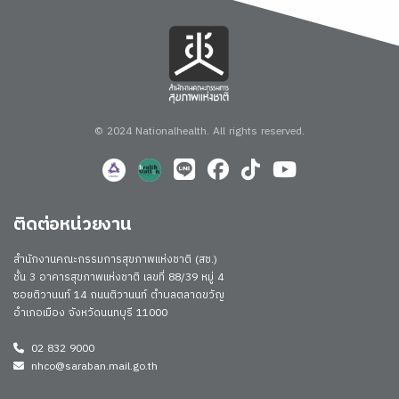
© 2024 Nationalhealth.
All rights reserved.
ติดต่อหน่วยงาน
สำนักงานคณะกรรมการสุขภาพแห่งชาติ (สช.)
ชั้น 3 อาคารสุขภาพแห่งชาติ เลขที่ 88/39 หมู่ 4
ซอยติวานนท์ 14 ถนนติวานนท์ ตำบลตลาดขวัญ
อำเภอเมือง จังหวัดนนทบุรี 11000
02 832 9000
nhco@saraban.mail.go.th