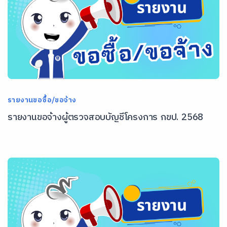
รายงานขอซื้อ/ขอจ้าง
รายงานขอจ้างผู้ตรวจสอบบัญชีโครงการ กขป. 2568