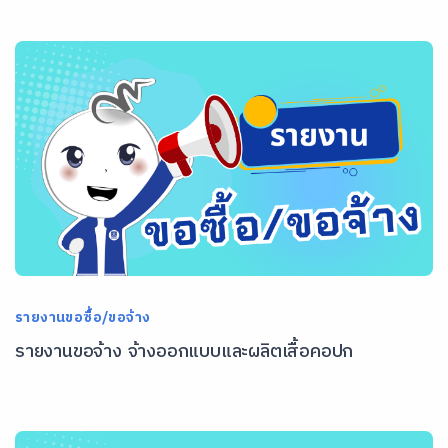
รายงานขอซื้อ/ขอจ้าง
รายงานขอจ้าง จ้างออกแบบและผลิตเสื้อคอปก