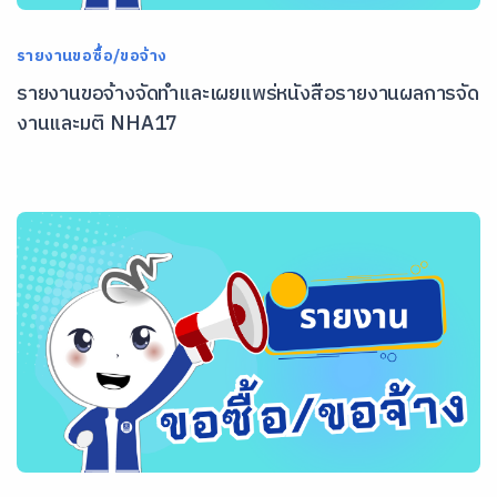
รายงานขอซื้อ/ขอจ้าง
รายงานขอจ้างจัดทำและเผยแพร่หนังสือรายงานผลการจัด
งานและมติ NHA17