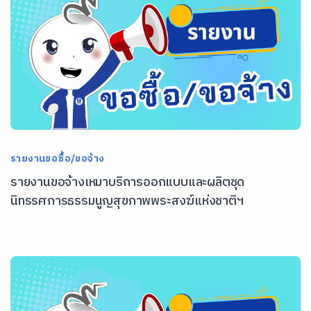
รายงานขอซื้อ/ขอจ้าง
รายงานขอจ้างเหมาบริการออกแบบและผลิตชุด
นิทรรศการธรรมนูญสุขภาพพระสงฆ์แห่งชาติฯ