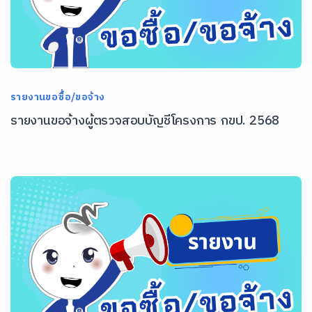
รายงานขอซื้อ/ขอจ้าง
รายงานขอจ้างผู้ตรวจสอบบัญชีโครงการ กขป. 2568